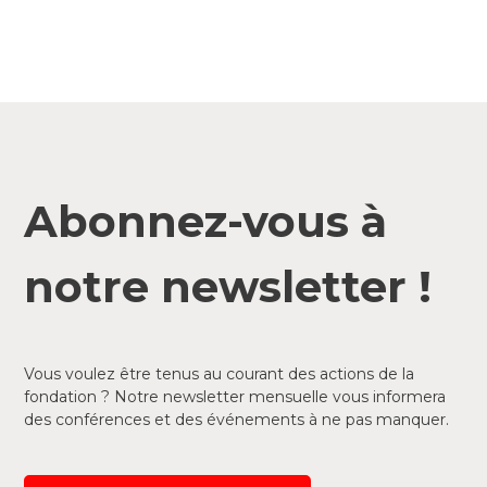
Abonnez-vous à
notre newsletter !
Vous voulez être tenus au courant des actions de la
fondation ? Notre newsletter mensuelle vous informera
des conférences et des événements à ne pas manquer.