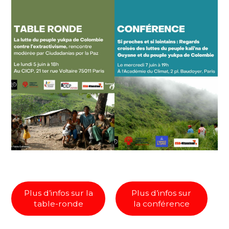
Plus d’infos sur la
Plus d’infos sur
table-ronde
la conférence