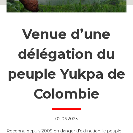
Venue d’une
délégation du
peuple Yukpa de
Colombie
02.06.2023
Reconnu depuis 2009 en danger d’extinction, le peuple