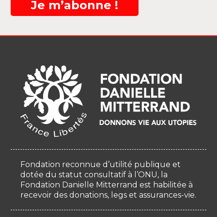
Je m’abonne !
Fondation reconnue d’utilité publique et
dotée du statut consultatif à l’ONU, la
Fondation Danielle Mitterrand est habilitée à
recevoir des donations, legs et assurances-vie.