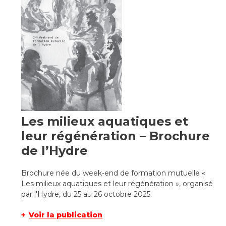
Les milieux aquatiques et
leur régénération – Brochure
de l’Hydre
Brochure née du week-end de formation mutuelle «
Les milieux aquatiques et leur régénération », organisé
par l'Hydre, du 25 au 26 octobre 2025.
Voir la publication