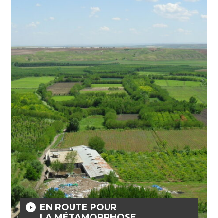
EN ROUTE POUR
LA MÉTAMORPHOSE