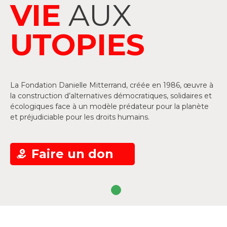
VIE
AUX
UTOPIES
La Fondation Danielle Mitterrand, créée en 1986, œuvre à
la construction d’alternatives démocratiques, solidaires et
écologiques face à un modèle prédateur pour la planète
et préjudiciable pour les droits humains.
Faire un don