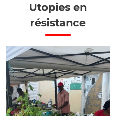
Utopies en
résistance