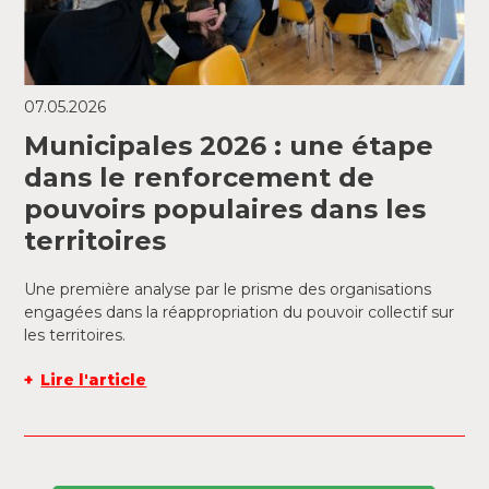
07.05.2026
Municipales 2026 : une étape
dans le renforcement de
pouvoirs populaires dans les
territoires
Une première analyse par le prisme des organisations
engagées dans la réappropriation du pouvoir collectif sur
les territoires.
Lire l'article