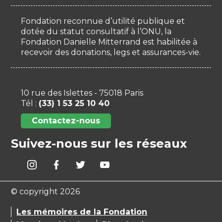
Fondation reconnue d’utilité publique et
dotée du statut consultatif à l’ONU, la
Fondation Danielle Mitterrand est habilitée à
recevoir des donations, legs et assurances-vie.
10 rue des Islettes - 75018 Paris
Tél :
(33) 1 53 25 10 40
Contactez-nous
Suivez-nous sur les réseaux
© copyright 2026
Les mémoires de la Fondation