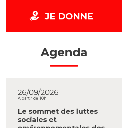
JE DONNE
Agenda
26/09/2026
A partir de 10h
Le sommet des luttes
sociales et
environnementales des