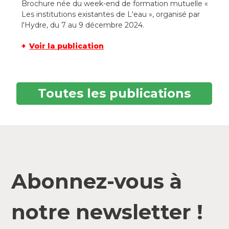
Brochure née du week-end de formation mutuelle «
Les institutions existantes de L'eau », organisé par
l'Hydre, du 7 au 9 décembre 2024.
Voir la publication
Toutes les publications
Abonnez-vous à
notre newsletter !