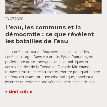
10.07.2026
L’eau, les communs et la
démocratie : ce que révèlent
les batailles de l’eau
Les conflits autour de l'eau sont bien plus que des
conflits d'usage. Dans cet article, Sylvie Paquerot, ex-
professeure de sciences juridiques et politiques et
administratrice de la Fondation Danielle Mitterrand,
retrace l'histoire de ces luttes et montre pourquoi la crise
de l'eau est avant tout une crise politique, appelant à
inventer et renforcer une véritable démocratie de l'eau.
Lire l'article