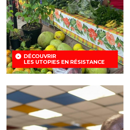
DÉCOUVRIR
LES UTOPIES EN RÉSISTANCE