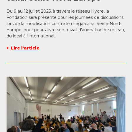
Du 9 au 12 juillet 2025, à travers le réseau Hydre, la
Fondation sera présente pour les journées de discussions
lors de la mobilisation contre le méga-canal Seine-Nord-
Europe, pour poursuivre son travail d'animation de réseau,
du local à l'international.
Lire l'article