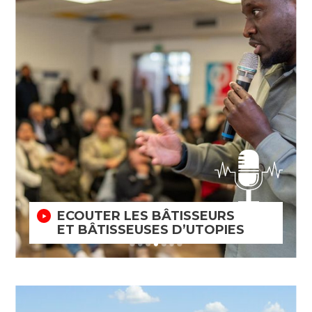
ECOUTER LES BÂTISSEURS
ET BÂTISSEUSES D’UTOPIES