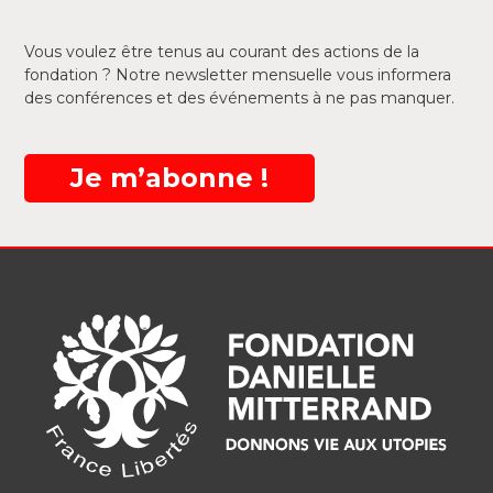
Vous voulez être tenus au courant des actions de la
fondation ? Notre newsletter mensuelle vous informera
des conférences et des événements à ne pas manquer.
Je m’abonne !