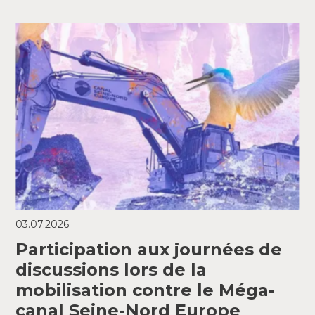
03.07.2026
Participation aux journées de
discussions lors de la
mobilisation contre le Méga-
canal Seine-Nord Europe