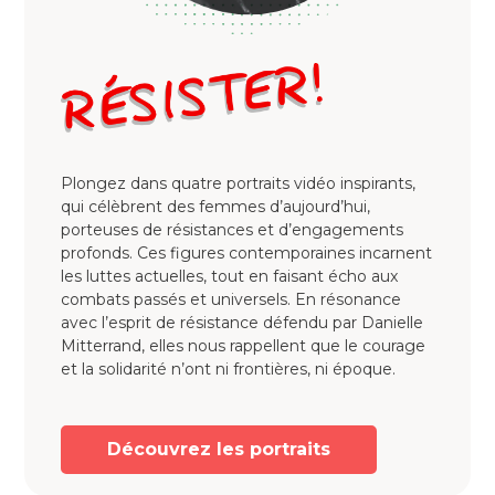
Plongez dans quatre portraits vidéo inspirants,
qui célèbrent des femmes d’aujourd’hui,
porteuses de résistances et d’engagements
profonds. Ces figures contemporaines incarnent
les luttes actuelles, tout en faisant écho aux
combats passés et universels. En résonance
avec l’esprit de résistance défendu par Danielle
Mitterrand, elles nous rappellent que le courage
et la solidarité n’ont ni frontières, ni époque.
Découvrez les portraits