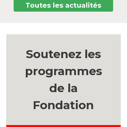
Toutes les actualités
Soutenez les
programmes
de la
Fondation