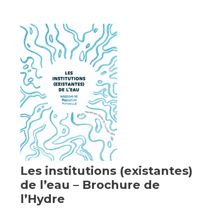
Les institutions (existantes)
de l’eau – Brochure de
l’Hydre