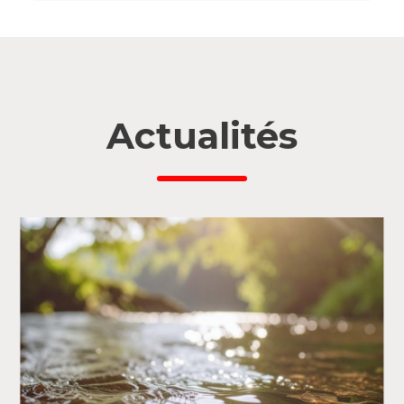
Actualités