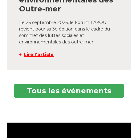
Outre-mer
Le 26 septembre 2026, le Forum LAKOU
revient pour sa 3e édition dans le cadre du
sommet des luttes sociales et
environnementales des outre-mer
Lire l'article
Tous les événements