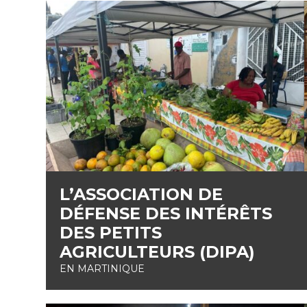
L’ASSOCIATION DE
DÉFENSE DES INTÉRÊTS
DES PETITS
AGRICULTEURS (DIPA)
EN MARTINIQUE