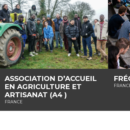
ASSOCIATION D’ACCUEIL
FRÉ
EN AGRICULTURE ET
FRANC
ARTISANAT (A4 )
FRANCE