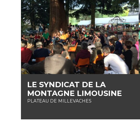
LE SYNDICAT DE LA
MONTAGNE LIMOUSINE
PLATEAU DE MILLEVACHES