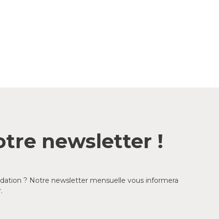
tre newsletter !
ondation ? Notre newsletter mensuelle vous informera
.