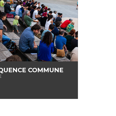
QUENCE COMMUNE
E