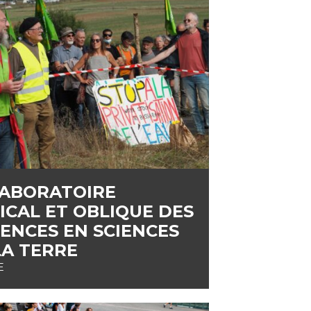
LABORATOIRE
ICAL ET OBLIQUE DES
ENCES EN SCIENCES
LA TERRE
E