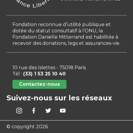
Fondation reconnue d’utilité publique et
dotée du statut consultatif à l’ONU, la
Fondation Danielle Mitterrand est habilitée à
recevoir des donations, legs et assurances-vie.
10 rue des Islettes - 75018 Paris
Tél :
(33) 1 53 25 10 40
Contactez-nous
Suivez-nous sur les réseaux
© copyright 2026