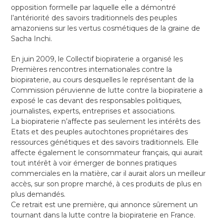
opposition formelle par laquelle elle a démontré
l’antériorité des savoirs traditionnels des peuples
amazoniens sur les vertus cosmétiques de la graine de
Sacha Inchi.
En juin 2009, le Collectif biopiraterie a organisé les
Premières rencontres internationales contre la
biopiraterie, au cours desquelles le représentant de la
Commission péruvienne de lutte contre la biopiraterie a
exposé le cas devant des responsables politiques,
journalistes, experts, entreprises et associations.
La biopiraterie n’affecte pas seulement les intérêts des
Etats et des peuples autochtones propriétaires des
ressources génétiques et des savoirs traditionnels. Elle
affecte également le consommateur français, qui aurait
tout intérêt à voir émerger de bonnes pratiques
commerciales en la matière, car il aurait alors un meilleur
accès, sur son propre marché, à ces produits de plus en
plus demandés.
Ce retrait est une première, qui annonce sûrement un
tournant dans la lutte contre la biopiraterie en France.