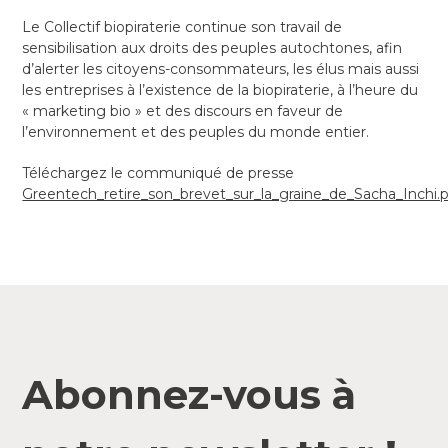
Le Collectif biopiraterie continue son travail de
sensibilisation aux droits des peuples autochtones, afin
d’alerter les citoyens-consommateurs, les élus mais aussi
les entreprises à l’existence de la biopiraterie, à l’heure du
« marketing bio » et des discours en faveur de
l’environnement et des peuples du monde entier.
Téléchargez le communiqué de presse
Greentech_retire_son_brevet_sur_la_graine_de_Sacha_Inchi.
Abonnez-vous à