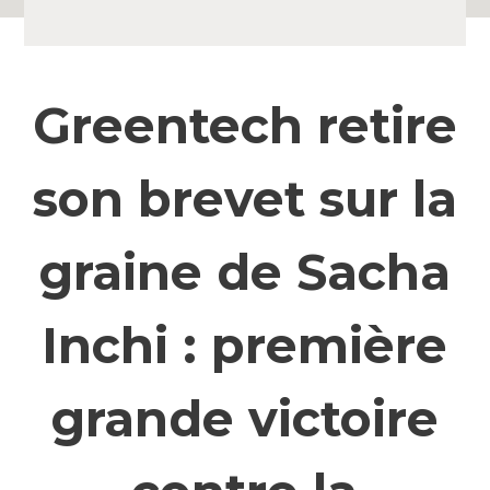
Greentech retire
son brevet sur la
graine de Sacha
Inchi : première
grande victoire