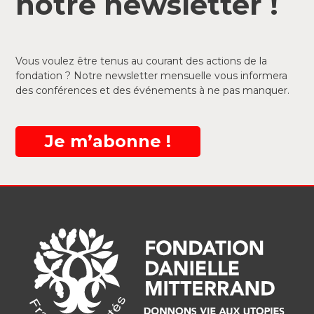
notre newsletter !
Vous voulez être tenus au courant des actions de la
fondation ? Notre newsletter mensuelle vous informera
des conférences et des événements à ne pas manquer.
Je m’abonne !