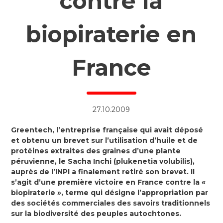
contre la
biopiraterie en
France
27.10.2009
Greentech, l’entreprise française qui avait déposé
et obtenu un brevet sur l’utilisation d’huile et de
protéines extraites des graines d’une plante
péruvienne, le Sacha Inchi (plukenetia volubilis),
auprès de l’INPI a finalement retiré son brevet. Il
s’agit d’une première victoire en France contre la «
biopiraterie », terme qui désigne l’appropriation par
des sociétés commerciales des savoirs traditionnels
sur la biodiversité des peuples autochtones.