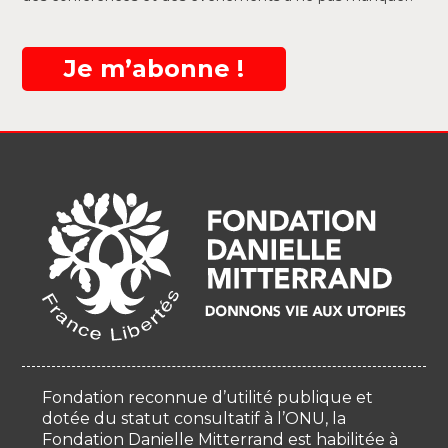
Je m’abonne !
Fondation reconnue d’utilité publique et
dotée du statut consultatif à l’ONU, la
Fondation Danielle Mitterrand est habilitée à