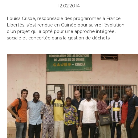
12.02.2014
Louisa Crispe, responsable des programmes à France
Libertés, s’est rendue en Guinée pour suivre l’évolution
d’un projet qui a opté pour une approche intégrée,
sociale et concertée dans la gestion de déchets.