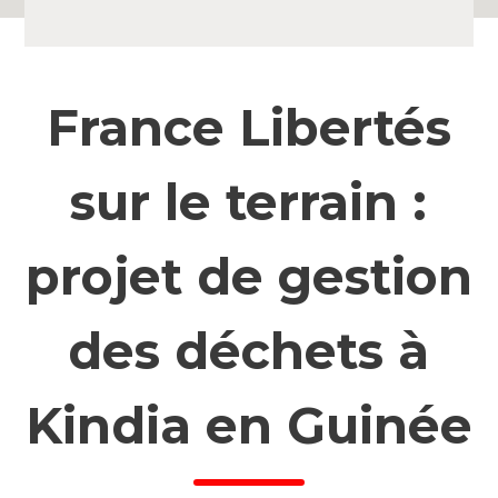
France Libertés
sur le terrain :
projet de gestion
des déchets à
Kindia en Guinée