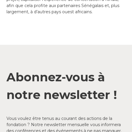
afin que cela profite aux partenaires Sénégalais et, plus
largement, à d’autres pays ouest africains.
Abonnez-vous à
notre newsletter !
Vous voulez être tenus au courant des actions de la
fondation ? Notre newsletter mensuelle vous informera
des conférences et des événements à ne pas manquer.