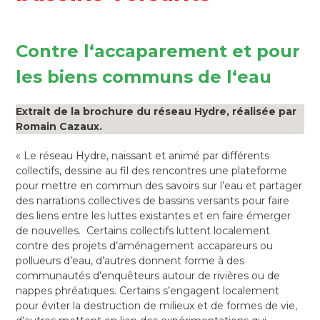
Contre l‘accaparement et pour
les biens communs de l‘eau
Extrait de la brochure du réseau Hydre, réalisée par
Romain Cazaux.
« Le réseau Hydre, naissant et animé par différents
collectifs, dessine au fil des rencontres une plateforme
pour mettre en commun des savoirs sur l’eau et partager
des narrations collectives de bassins versants pour faire
des liens entre les luttes existantes et en faire émerger
de nouvelles. Certains collectifs luttent localement
contre des projets d’aménagement accapareurs ou
pollueurs d’eau, d’autres donnent forme à des
communautés d’enquêteurs autour de rivières ou de
nappes phréatiques. Certains s’engagent localement
pour éviter la destruction de milieux et de formes de vie,