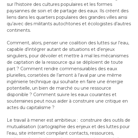
sur l’histoire des cultures populaires et les formes
paysannes de soin et de partage des eaux. Ils créent des
liens dans les quartiers populaires des grandes villes ainsi
qu’avec des militants autochtones et écologistes d’autres
continents.
Comment, alors, penser une coalition des luttes sur l’eau,
capable d’intégrer autant de situations et d’enjeux
singuliers, pour dévoiler et mettre à mal les mécanismes
de captation de la ressource qui se déploient de toute
part ? Comment rendre commensurables des eaux
plurielles, corsetées de l’amont à l’aval par une même
ingénierie technique qui souhaite en faire une énergie
potentielle, un bien de marché ou une ressource
disponible ? Comment suivre les eaux courantes et
souterraines peut nous aider à construire une critique en
actes du capitalisme ?
Le travail à mener est ambitieux : construire des outils de
mutualisation (cartographie des enjeux et des luttes pour
l’eau, site internet compilant contacts, ressources,