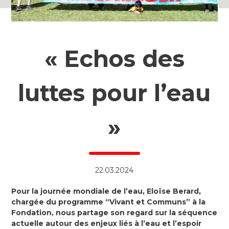
« Echos des
luttes pour l’eau
»
22.03.2024
Pour la journée mondiale de l’eau, Eloïse Berard,
chargée du programme “Vivant et Communs” à la
Fondation, nous partage son regard sur la séquence
actuelle autour des enjeux liés à l’eau et l’espoir