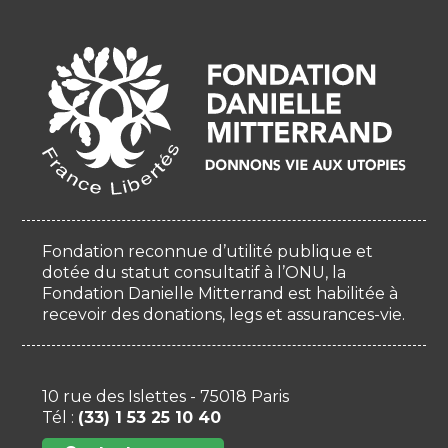
Fondation reconnue d’utilité publique et
dotée du statut consultatif à l’ONU, la
Fondation Danielle Mitterrand est habilitée à
recevoir des donations, legs et assurances-vie.
10 rue des Islettes - 75018 Paris
Tél :
(33) 1 53 25 10 40