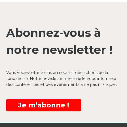
Abonnez-vous à
notre newsletter !
Vous voulez être tenus au courant des actions de la
fondation ? Notre newsletter mensuelle vous informera
des conférences et des événements à ne pas manquer.
Je m’abonne !