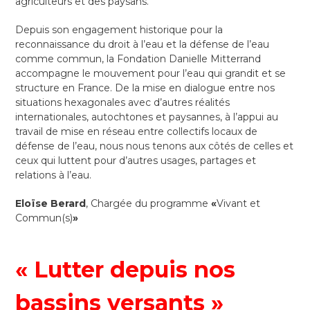
agriculteurs et des paysans.
Depuis son engagement historique pour la
reconnaissance du droit à l’eau et la défense de l’eau
comme commun, la Fondation Danielle Mitterrand
accompagne le mouvement pour l’eau qui grandit et se
structure en France. De la mise en dialogue entre nos
situations hexagonales avec d’autres réalités
internationales, autochtones et paysannes, à l’appui au
travail de mise en réseau entre collectifs locaux de
défense de l’eau, nous nous tenons aux côtés de celles et
ceux qui luttent pour d’autres usages, partages et
relations à l’eau.
Eloïse Berard
, Chargée du programme
«
Vivant et
Commun(s)
»
« Lutter depuis nos
bassins versants »