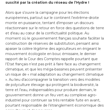
suscité par la création du réseau de l’Hydre !
Alors que s’ouvre la campagne pour les élections
européennes, partout sur le continent l’extrême-droite
monte en puissance, tentant d’imposer un discours
réactionnaire sur le retour en force des questions de terre
et d’eau au cœur de la conflictualité politique. Au
moment où le gouvernement français souhaite faciliter la
construction de réserves de substitution, pensant ainsi
apaiser la colère légitime des agriculteurs en érigeant le
mouvement écologiste en bouc émissaire, le dernier
rapport de la Cour des Comptes rappelle pourtant que
l’Etat français n’est pas prêt à faire face au changement
climatique, et que les méga-bassines peuvent présenter
un risque de « mal adaptation au changement climatique
». Au lieu d’accompagner la transition vers des modèles
de polyculture élevage qui protègent la biodiversité, la
terre et l’eau, indispensables pour produire demain, le
gouvernement donne un feu vert au complexe agro-
industriel pour continuer sa très rentable fuite en avant,
pourtant responsable de l’étranglement économique des