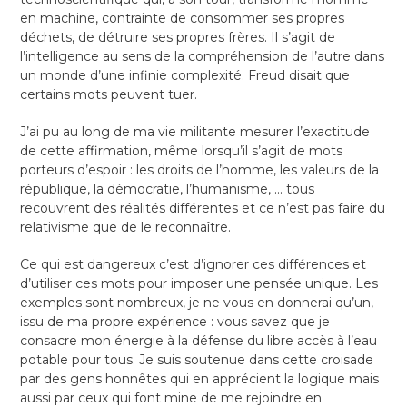
en machine, contrainte de consommer ses propres
déchets, de détruire ses propres frères. Il s’agit de
l’intelligence au sens de la compréhension de l’autre dans
un monde d’une infinie complexité. Freud disait que
certains mots peuvent tuer.
J’ai pu au long de ma vie militante mesurer l’exactitude
de cette affirmation, même lorsqu’il s’agit de mots
porteurs d’espoir : les droits de l’homme, les valeurs de la
république, la démocratie, l’humanisme, … tous
recouvrent des réalités différentes et ce n’est pas faire du
relativisme que de le reconnaître.
Ce qui est dangereux c’est d’ignorer ces différences et
d’utiliser ces mots pour imposer une pensée unique. Les
exemples sont nombreux, je ne vous en donnerai qu’un,
issu de ma propre expérience : vous savez que je
consacre mon énergie à la défense du libre accès à l’eau
potable pour tous. Je suis soutenue dans cette croisade
par des gens honnêtes qui en apprécient la logique mais
aussi par ceux qui font mine de me rejoindre en