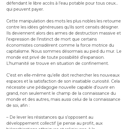
défendant le libre accès à l’eau potable pour tous ceux…
qui peuvent payer.
Cette manipulation des mots les plus nobles les retourne
contre les idées généreuses qu’ils sont censés désigner.
Ils deviennent alors des armes de destruction massive et
l’expression de l’instinct de mort que certains
économistes considèrent comme la force motrice du
capitalisme. Nous sommes désormais au pied du mur. Le
monde est privé de toute possibilité d’expansion.
L’humanité se trouve en situation de confinement.
C’est en elle-même qu’elle doit rechercher les nouveaux
espaces et la satisfaction de son insatiable curiosité. Cela
nécessite une pédagogie nouvelle capable d’ouvrir en
grand, non seulement le champ de la connaissance du
monde et des autres, mais aussi celui de la connaissance
de soi, afin :
– De lever les résistances qui s’opposent au
développement collectif (je pense au profit, aux