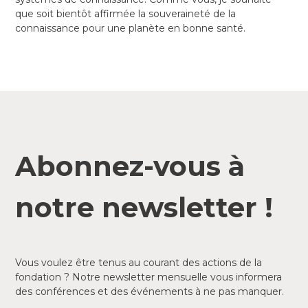
que soit bientôt affirmée la souveraineté de la
connaissance pour une planète en bonne santé.
Abonnez-vous à
notre newsletter !
Vous voulez être tenus au courant des actions de la
fondation ? Notre newsletter mensuelle vous informera
des conférences et des événements à ne pas manquer.