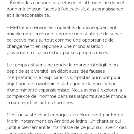
– Éveiller les consciences, refuser les attitudes de déni et
donner à chacun l’accès à l’objectivité, à la connaissance
et à la responsabilité.
– Mettre en œuvre les impératifs du développement
durable non seulement comme une stratégie de survie
collective mais surtout comme une opportunité de
changement en réponse à une mondialisation
gravement mise en échec par ses propres excès.
Le temps est venu de rendre le monde intelligible en
dépit de sa diversité, en dépit aussi des fausses
interprétations et explications simplistes qui n’ont pour
objet que de maintenir le statu quo de la domination
d’une minorité expansionniste. Nous avons à explorer la
complexité de l’homme dans ses rapports avec le monde,
la nature, et les autres hommes.
C’est un vaste chantier qui jouxte celui ouvert par Edgar
Morin, notamment en Amérique latine. Un chantier qui
justifie pleinement le manifeste de ce jour sur l’avenir des
systèmes de connaissance. Comme vous, je souhaite