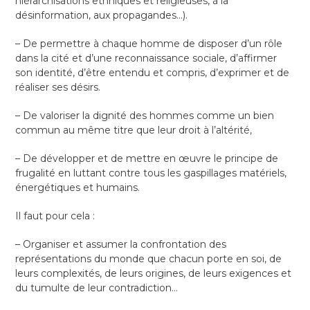
hiérarchisations ethniques et religieuses, à la
désinformation, aux propagandes…).
– De permettre à chaque homme de disposer d’un rôle
dans la cité et d’une reconnaissance sociale, d’affirmer
son identité, d’être entendu et compris, d’exprimer et de
réaliser ses désirs.
– De valoriser la dignité des hommes comme un bien
commun au même titre que leur droit à l’altérité,
– De développer et de mettre en œuvre le principe de
frugalité en luttant contre tous les gaspillages matériels,
énergétiques et humains.
Il faut pour cela :
– Organiser et assumer la confrontation des
représentations du monde que chacun porte en soi, de
leurs complexités, de leurs origines, de leurs exigences et
du tumulte de leur contradiction…