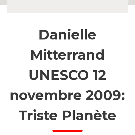
Danielle
Mitterrand
UNESCO 12
novembre 2009:
Triste Planète