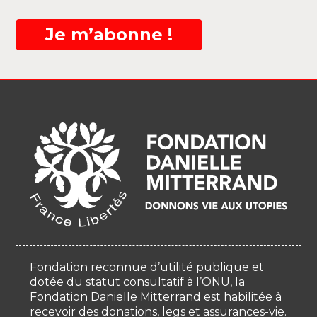
Je m’abonne !
Fondation reconnue d’utilité publique et
dotée du statut consultatif à l’ONU, la
Fondation Danielle Mitterrand est habilitée à
recevoir des donations, legs et assurances-vie.