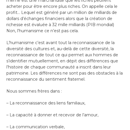
même est une marchandise que les riches peuvent
acheter pour être encore plus riches. On appelle cela le
profit… Lequel est généré par un million de milliards de
dollars d’échanges financiers alors que la création de
richesse est évaluée à 32 mille milliards (PIB mondial)
Non, l’humanisme ce n’est pas cela.
L’humanisme c’est avant tout la reconnaissance de la
diversité des cultures et, au-delà de cette diversité, la
reconnaissance de tout ce qui permet aux hommes de
s’identifier mutuellement, en dépit des différences que
l’histoire de chaque communauté a inscrit dans leur
patrimoine. Les différences ne sont pas des obstacles à la
reconnaissance du sentiment fraternel.
Nous sommes frères dans :
– La reconnaissance des liens familiaux,
– La capacité à donner et recevoir de l’amour,
– La communication verbale,