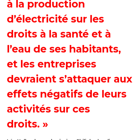
à la production
d’électricité sur les
droits à la santé et à
l’eau de ses habitants,
et les entreprises
devraient s’attaquer aux
effets négatifs de leurs
activités sur ces
droits. »