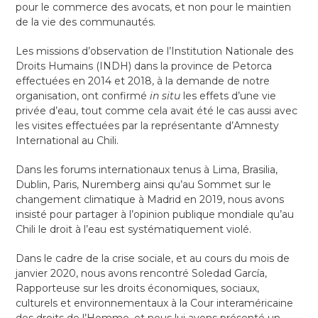
pour le commerce des avocats, et non pour le maintien
de la vie des communautés.
Les missions d’observation de l’Institution Nationale des
Droits Humains (INDH) dans la province de Petorca
effectuées en 2014 et 2018, à la demande de notre
organisation, ont confirmé
in situ
les effets d’une vie
privée d’eau, tout comme cela avait été le cas aussi avec
les visites effectuées par la représentante d’Amnesty
International au Chili.
Dans les forums internationaux tenus à Lima, Brasilia,
Dublin, Paris, Nuremberg ainsi qu’au Sommet sur le
changement climatique à Madrid en 2019, nous avons
insisté pour partager à l’opinion publique mondiale qu’au
Chili le droit à l’eau est systématiquement violé.
Dans le cadre de la crise sociale, et au cours du mois de
janvier 2020, nous avons rencontré Soledad García,
Rapporteuse sur les droits économiques, sociaux,
culturels et environnementaux à la Cour interaméricaine