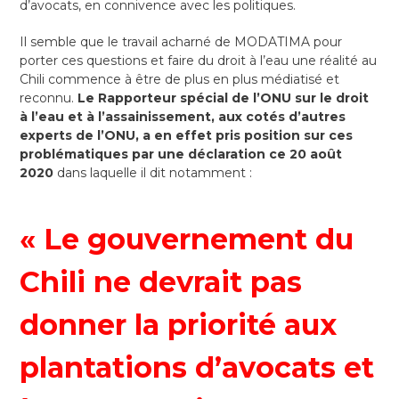
d’avocats, en connivence avec les politiques.
Il semble que le travail acharné de MODATIMA pour
porter ces questions et faire du droit à l’eau une réalité au
Chili commence à être de plus en plus médiatisé et
reconnu.
Le Rapporteur spécial de l’ONU sur le droit
à l’eau et à l’assainissement, aux cotés d’autres
experts de l’ONU, a en effet pris position sur ces
problématiques par une déclaration ce 20 août
2020
dans laquelle il dit notamment :
« Le gouvernement du
Chili ne devrait pas
donner la priorité aux
plantations d’avocats et