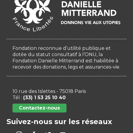
Fondation reconnue d’utilité publique et
dotée du statut consultatif à l’ONU, la
Fondation Danielle Mitterrand est habilitée à
recevoir des donations, legs et assurances-vie.
10 rue des Islettes - 75018 Paris
Tél :
(33) 1 53 25 10 40
Contactez-nous
Suivez-nous sur les réseaux