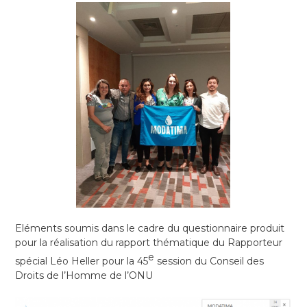
Eléments soumis dans le cadre du questionnaire produit
pour la réalisation du rapport thématique du Rapporteur
e
spécial Léo Heller pour la 45
session du Conseil des
Droits de l’Homme de l’ONU