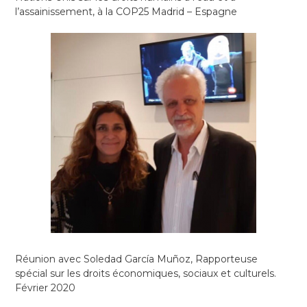
l’assainissement, à la COP25 Madrid – Espagne
Réunion avec Soledad García Muñoz, Rapporteuse
spécial sur les droits économiques, sociaux et culturels.
Février 2020