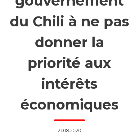
gouvernement
du Chili à ne pas
donner la
priorité aux
intérêts
économiques
21.08.2020