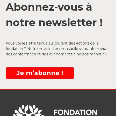
Abonnez-vous à
notre newsletter !
Vous voulez être tenus au courant des actions de la
fondation ? Notre newsletter mensuelle vous informera
des conférences et des événements à ne pas manquer.
Je m’abonne !