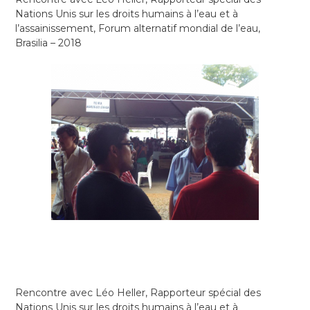
Nations Unis sur les droits humains à l’eau et à
l’assainissement, Forum alternatif mondial de l’eau,
Brasilia – 2018
Rencontre avec Léo Heller, Rapporteur spécial des
Nations Unis sur les droits humains à l’eau et à