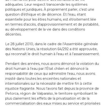
adéquates. Leur respect transcende les systèmes
politiques et juridiques. À proprement parler, c’est une
question d’éthique et de décence. Et l’eau, étant
essentielle pour les êtres humains, est étroitement liée
en termes d’accès, d’approvisionnement et de potabilité,
au développement de la vie dans des conditions
décentes.
Le 28 juillet 2010, dans le cadre de l’Assemblée générale
des Nations Unies, la résolution 64/292 a été approuvée,
qui reconnaît le droit humain à l’eau et à l’assainissement.
Pendant des années, nous avons dénoncé la violation du
droit humain à l’eau par l’État chilien et dénoncé la
responsabilité de ceux qui administre l’eau, nous avons
insisté dans toutes les enceintes nationales et
internationales sur la nécessité de mettre fin à cette
injustice flagrante. Nous l’avons fait depuis la province de
Petorca, région de Valparaíso, le territoire symbolisant le
plus clairement les effets de la privatisation et de la
commercialisation des eaux mises au service et priorisées