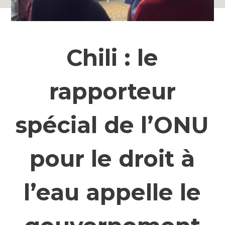
Chili : le
rapporteur
spécial de l’ONU
pour le droit à
l’eau appelle le