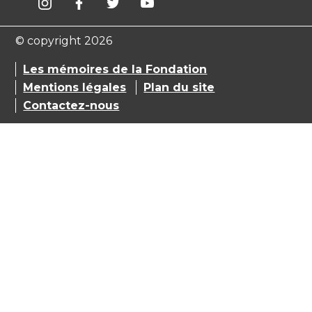
© copyright 2026
Les mémoires de la Fondation
Mentions légales
Plan du site
Contactez-nous