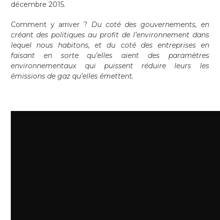
décembre 2015.
Comment y arriver ?
Du coté des gouvernements, en
créant des politiques au profit de l’environnement dans
lequel nous habitons, et du coté des entreprises en
faisant en sorte qu’elles aient des paramètres
environnementaux qui puissent réduire leurs les
émissions de gaz qu’elles émettent.