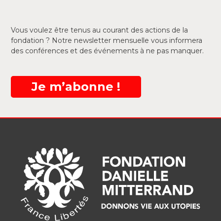
Vous voulez être tenus au courant des actions de la
fondation ? Notre newsletter mensuelle vous informera
des conférences et des événements à ne pas manquer.
Je m’abonne !