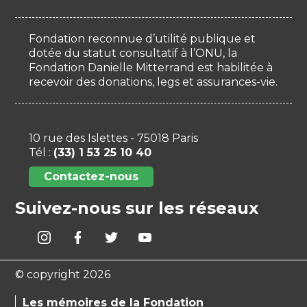
Fondation reconnue d’utilité publique et
dotée du statut consultatif à l’ONU, la
Fondation Danielle Mitterrand est habilitée à
recevoir des donations, legs et assurances-vie.
10 rue des Islettes - 75018 Paris
Tél :
(33) 1 53 25 10 40
Contactez-nous
Suivez-nous sur les réseaux
© copyright 2026
Les mémoires de la Fondation