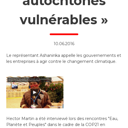
autochtones
vulnérables »
10.06.2016
Le représentant Ashaninka appelle les gouvernements et
les entreprises à agir contre le changement climatique.
Hector Martin a été interviewé lors des rencontres "Eau,
Planète et Peuples" dans le cadre de la COP21 en