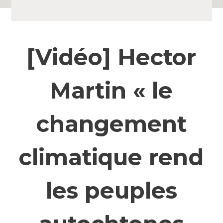
[Vidéo] Hector
Martin « le
changement
climatique rend
les peuples