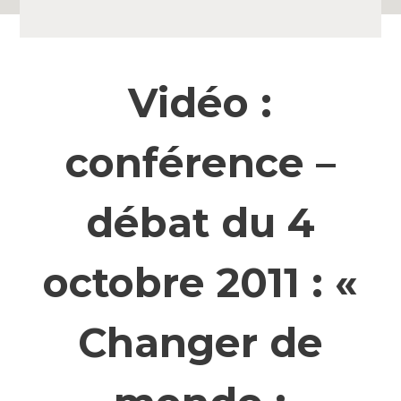
Vidéo :
conférence –
débat du 4
octobre 2011 : «
Changer de