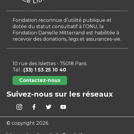
Fondation reconnue d’utilité publique et
dotée du statut consultatif à l’ONU, la
Fondation Danielle Mitterrand est habilitée à
recevoir des donations, legs et assurances-vie.
10 rue des Islettes - 75018 Paris
Tél :
(33) 1 53 25 10 40
Contactez-nous
Suivez-nous sur les réseaux
© copyright 2026