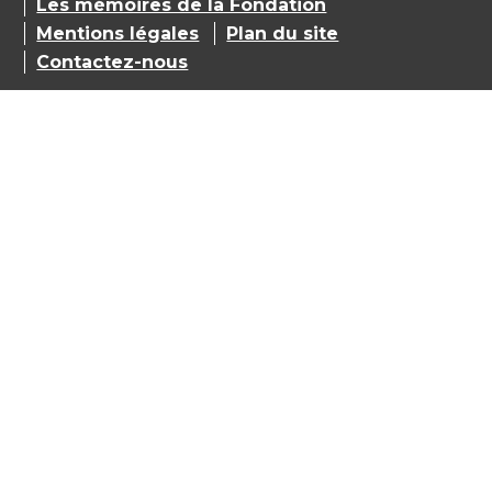
Les mémoires de la Fondation
Mentions légales
Plan du site
Contactez-nous