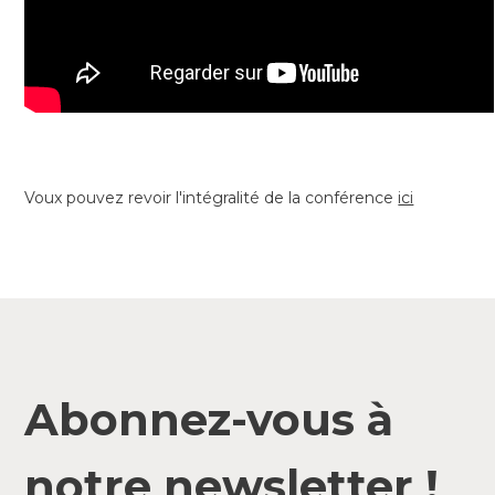
Voux pouvez revoir l'intégralité de la conférence
ici
Abonnez-vous à
notre newsletter !