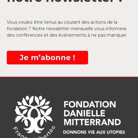
Vous voulez être tenus au courant des actions de la
fondation ? Notre newsletter mensuelle vous informera
des conférences et des événements à ne pas manquer.
Je m’abonne !