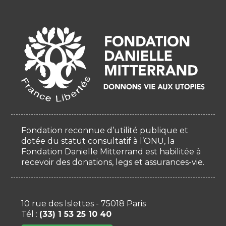
Fondation reconnue d’utilité publique et
dotée du statut consultatif à l’ONU, la
Fondation Danielle Mitterrand est habilitée à
recevoir des donations, legs et assurances-vie.
10 rue des Islettes - 75018 Paris
Tél :
(33) 1 53 25 10 40