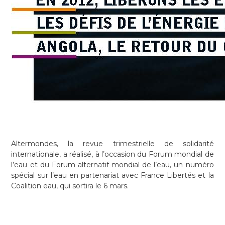
Altermondes, la revue trimestrielle de solidarité
internationale, a réalisé, à l’occasion du Forum mondial de
l’eau et du Forum alternatif mondial de l’eau, un numéro
spécial sur l’eau en partenariat avec France Libertés et la
Coalition eau, qui sortira le 6 mars.