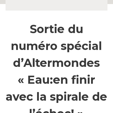
Sortie du
numéro spécial
d’Altermondes
« Eau:en finir
avec la spirale de