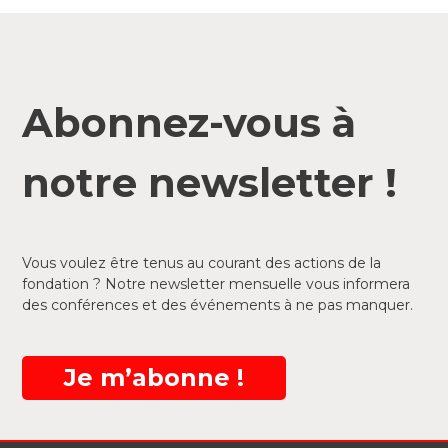
Abonnez-vous à
notre newsletter !
Vous voulez être tenus au courant des actions de la
fondation ? Notre newsletter mensuelle vous informera
des conférences et des événements à ne pas manquer.
Je m’abonne !