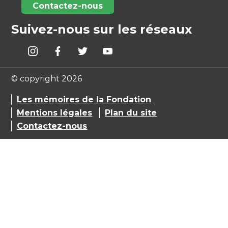
Contactez-nous
Suivez-nous sur les réseaux
© copyright 2026
Les mémoires de la Fondation
Mentions légales
Plan du site
Contactez-nous