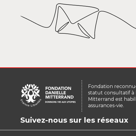
Fondation reconnue
statut consultatif à
Mitterrand est habil
assurances-vie.
Suivez-nous sur les réseaux