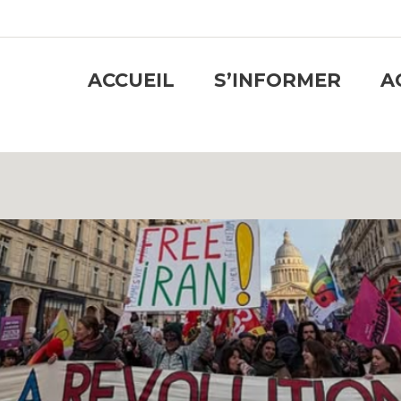
ACCUEIL
S’INFORMER
A