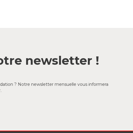
tre newsletter !
ondation ? Notre newsletter mensuelle vous informera
.