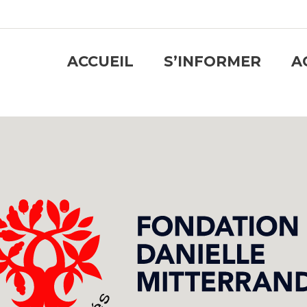
ACCUEIL
S’INFORMER
A