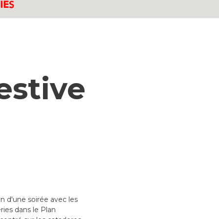
estive
n d'une soirée avec les
ries dans le Plan