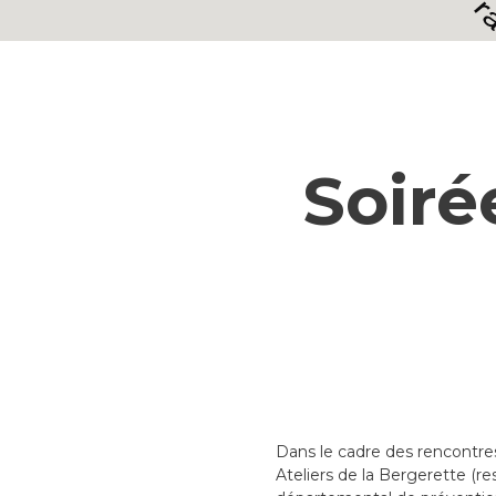
Soiré
Dans le cadre des rencontres
Ateliers de la Bergerette (re