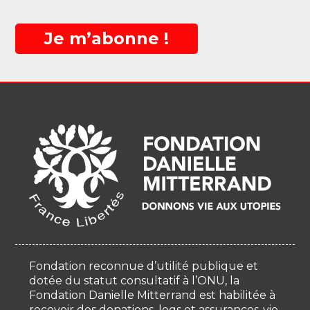
Je m’abonne !
Fondation reconnue d’utilité publique et
dotée du statut consultatif à l’ONU, la
Fondation Danielle Mitterrand est habilitée à
recevoir des donations, legs et assurances-vie.