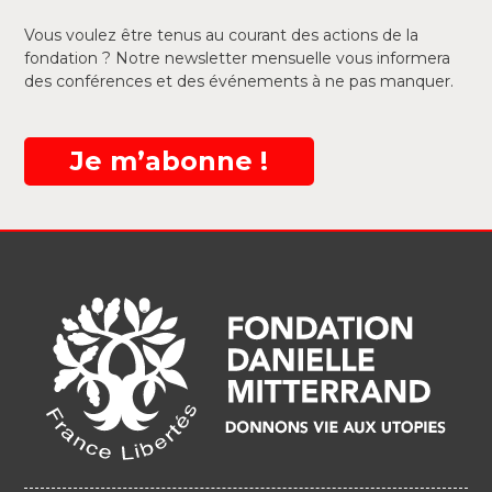
Vous voulez être tenus au courant des actions de la
fondation ? Notre newsletter mensuelle vous informera
des conférences et des événements à ne pas manquer.
Je m’abonne !