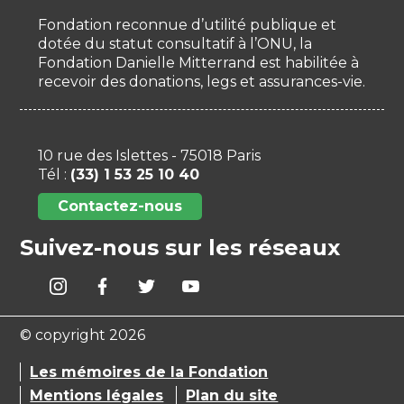
Fondation reconnue d’utilité publique et
dotée du statut consultatif à l’ONU, la
Fondation Danielle Mitterrand est habilitée à
recevoir des donations, legs et assurances-vie.
10 rue des Islettes - 75018 Paris
Tél :
(33) 1 53 25 10 40
Contactez-nous
Suivez-nous sur les réseaux
© copyright 2026
Les mémoires de la Fondation
Mentions légales
Plan du site