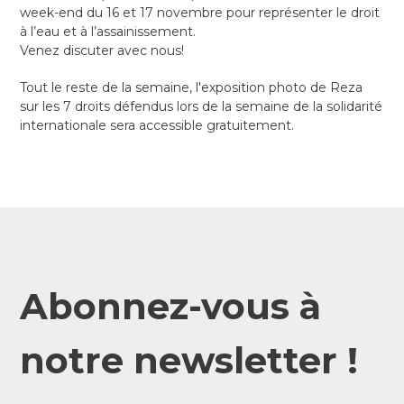
week-end du 16 et 17 novembre pour représenter le droit
à l’eau et à l’assainissement.
Venez discuter avec nous!
Tout le reste de la semaine, l'exposition photo de Reza
sur les 7 droits défendus lors de la semaine de la solidarité
internationale sera accessible gratuitement.
Abonnez-vous à
notre newsletter !