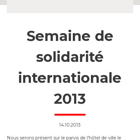
Semaine de
solidarité
internationale
2013
14.10.2013
Nous serons présent sur le parvis de l’hôtel de ville le