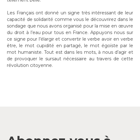
tellement belle.
Les Français ont donné un signe très intéressant de leur
capacité de solidarité comme vous le découvrirez dans le
sondage que nous avons organisé pour la mise en œuvre
du droit à l’eau pour tous en France. Appuyons nous sur
ce signe pour l’élargir et convertir le verbe avoir en verbe
être, le mot cupidité en partagé, le mot égoïste par le
mot humaniste. Tout est dans les mots, à nous d’agir et
de provoquer le sursaut nécessaire au travers de cette
révolution citoyenne.