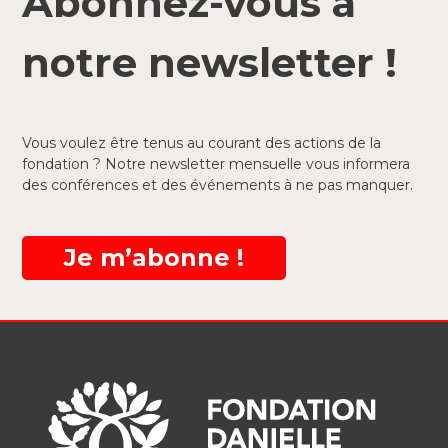
Abonnez-vous à
notre newsletter !
Vous voulez être tenus au courant des actions de la
fondation ? Notre newsletter mensuelle vous informera
des conférences et des événements à ne pas manquer.
Je m’abonne !