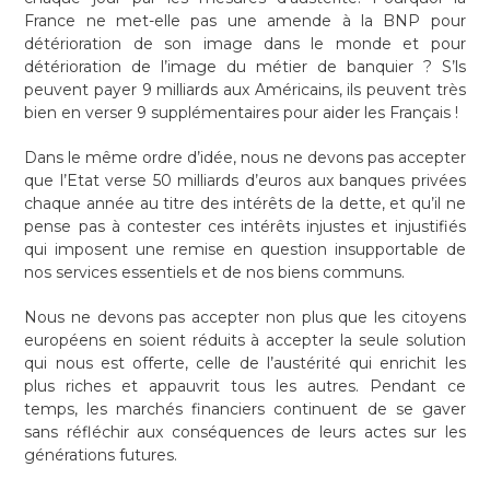
France ne met-elle pas une amende à la BNP pour
détérioration de son image dans le monde et pour
détérioration de l’image du métier de banquier ? S’ls
peuvent payer 9 milliards aux Américains, ils peuvent très
bien en verser 9 supplémentaires pour aider les Français !
Dans le même ordre d’idée, nous ne devons pas accepter
que l’Etat verse 50 milliards d’euros aux banques privées
chaque année au titre des intérêts de la dette, et qu’il ne
pense pas à contester ces intérêts injustes et injustifiés
qui imposent une remise en question insupportable de
nos services essentiels et de nos biens communs.
Nous ne devons pas accepter non plus que les citoyens
européens en soient réduits à accepter la seule solution
qui nous est offerte, celle de l’austérité qui enrichit les
plus riches et appauvrit tous les autres. Pendant ce
temps, les marchés financiers continuent de se gaver
sans réfléchir aux conséquences de leurs actes sur les
générations futures.