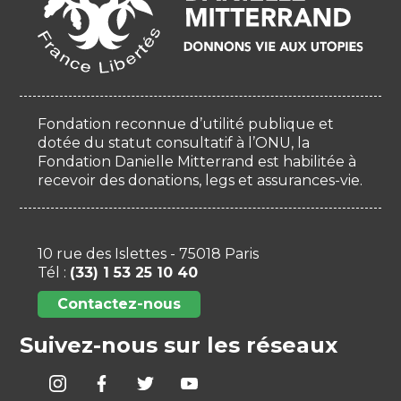
Fondation reconnue d’utilité publique et
dotée du statut consultatif à l’ONU, la
Fondation Danielle Mitterrand est habilitée à
recevoir des donations, legs et assurances-vie.
10 rue des Islettes - 75018 Paris
Tél :
(33) 1 53 25 10 40
Contactez-nous
Suivez-nous sur les réseaux