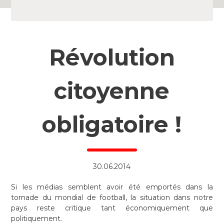
Révolution
citoyenne
obligatoire !
30.06.2014
Si les médias semblent avoir été emportés dans la
tornade du mondial de football, la situation dans notre
pays reste critique tant économiquement que
politiquement.