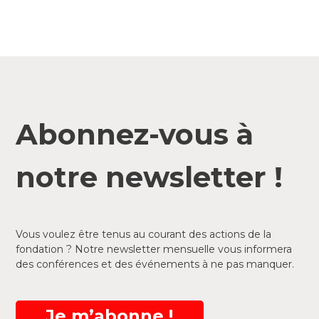
Abonnez-vous à
notre newsletter !
Vous voulez être tenus au courant des actions de la
fondation ? Notre newsletter mensuelle vous informera
des conférences et des événements à ne pas manquer.
Je m’abonne !