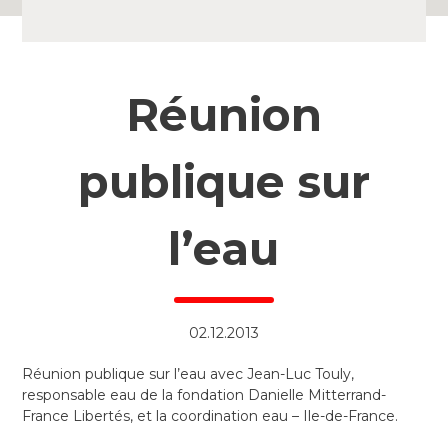
Réunion
publique sur
l’eau
02.12.2013
Réunion publique sur l’eau avec Jean-Luc Touly,
responsable eau de la fondation Danielle Mitterrand-
France Libertés, et la coordination eau – Ile-de-France.