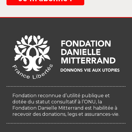
Fondation reconnue d’utilité publique et
dotée du statut consultatif à l’ONU, la
Fondation Danielle Mitterrand est habilitée à
recevoir des donations, legs et assurances-vie.