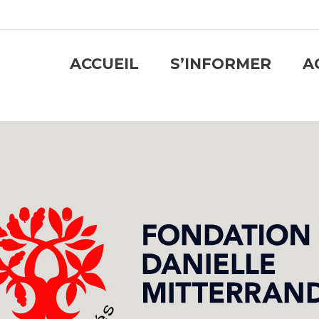
ACCUEIL
S’INFORMER
A