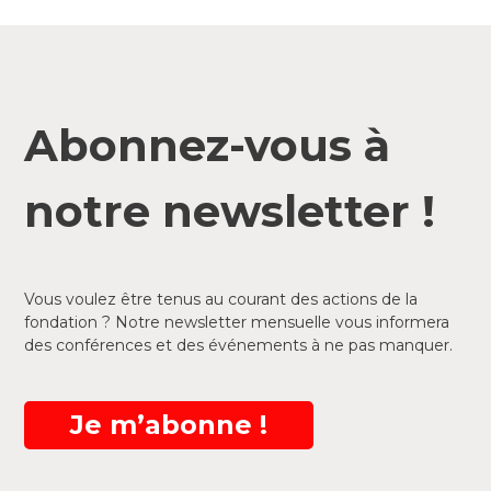
Abonnez-vous à
notre newsletter !
Vous voulez être tenus au courant des actions de la
fondation ? Notre newsletter mensuelle vous informera
des conférences et des événements à ne pas manquer.
Je m’abonne !