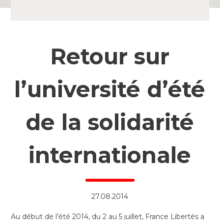
Retour sur
l’université d’été
de la solidarité
internationale
27.08.2014
Au début de l’été 2014, du 2 au 5 juillet, France Libertés a