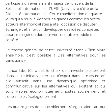
participé à un évènement majeur de l’univers de la
Solidarité Internationale : l’UESI (Université d’été de la
Solidarité Internationale). Cette manifestation de quatre
jours qui a réuni à Rennes les grands comme les petits
acteurs altermondialistes a été l’occasion de discuter,
échanger, et a fortiori développer des idées concrètes
pour se diriger en douceur vers un autre modèle de
société.
Le thème général de cette université étant « Bien Vivre
ensemble, c’est possible ! Des alternatives pour les
transitions ».
France Libertés a fait le choix de s’investir pleinement
dans cette initiative remplie d’espoir dans la mesure où
elle s’inscrit dans une dynamique optimiste et
communicative sur les alternatives qui existent et qui
sont viables économiquement, justes socialement et
soutenables écologiquement.
Les quatre jours de rassemblement s’organisaient autour