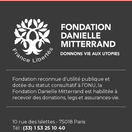
Fondation reconnue d’utilité publique et
dotée du statut consultatif à l’ONU, la
Fondation Danielle Mitterrand est habilitée à
recevoir des donations, legs et assurances-vie.
10 rue des Islettes - 75018 Paris
Tél :
(33) 1 53 25 10 40