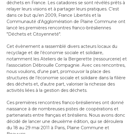
déchets en France. Les catadores se sont révélés prêts à
relayer leurs visions et à partager leurs pratiques. C’est
dans ce but qu’en 2009, France Libertés et la
Communauté d’Agglomération de Plaine Commune ont
lancé les premières rencontres franco-brésiliennes
"Déchets et Citoyenneté".
Cet évènement a rassemblé divers acteurs locaux du
recyclage et de l’économie sociale et solidaire,
notamment les Ateliers de la Bergerette (ressourcerie) et
l’association Débrouille Compagnie. Avec ces rencontres,
nous voulions, d’une part, promouvoir la place des
structures de l’économie sociale et solidaire dans la filière
des déchets et, d'autre part, valoriser la richesse des
activités liées à la gestion des déchets.
Ces premières rencontres franco-brésiliennes ont donné
naissance à de nombreuses pistes de coopérations et
partenariats entre français et brésiliens. Nous avons donc
décidé de lancer une deuxième édition, qui se déroulera
du 18 au 29 mai 2011 à Paris, Plaine Commune et