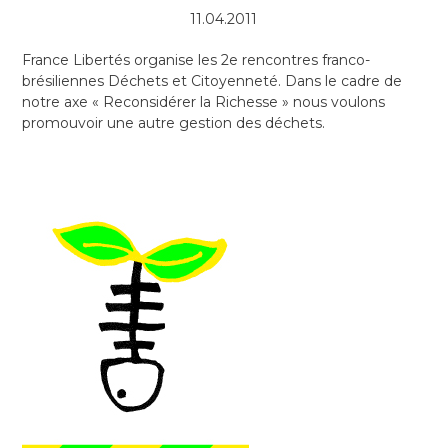
11.04.2011
France Libertés organise les 2e rencontres franco-
brésiliennes Déchets et Citoyenneté. Dans le cadre de
notre axe « Reconsidérer la Richesse » nous voulons
promouvoir une autre gestion des déchets.