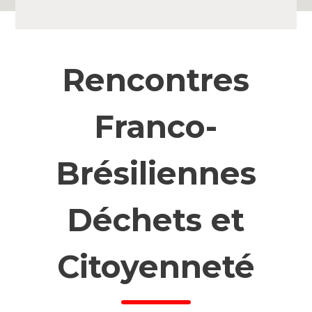
Rencontres
Franco-
Brésiliennes
Déchets et
Citoyenneté