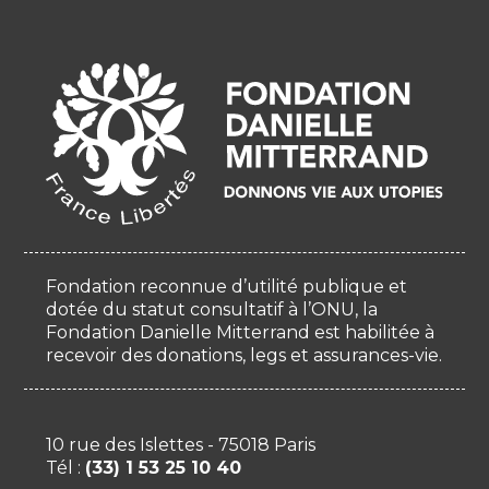
Fondation reconnue d’utilité publique et
dotée du statut consultatif à l’ONU, la
Fondation Danielle Mitterrand est habilitée à
recevoir des donations, legs et assurances-vie.
10 rue des Islettes - 75018 Paris
Tél :
(33) 1 53 25 10 40