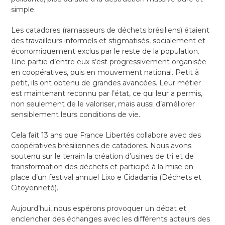
simple.
Les catadores (ramasseurs de déchets brésiliens) étaient
des travailleurs informels et stigmatisés, socialement et
économiquement exclus par le reste de la population.
Une partie d’entre eux s’est progressivement organisée
en coopératives, puis en mouvement national. Petit à
petit, ils ont obtenu de grandes avancées. Leur métier
est maintenant reconnu par l’état, ce qui leur a permis,
non seulement de le valoriser, mais aussi d’améliorer
sensiblement leurs conditions de vie.
Cela fait 13 ans que France Libertés collabore avec des
coopératives brésiliennes de catadores. Nous avons
soutenu sur le terrain la création d’usines de tri et de
transformation des déchets et participé à la mise en
place d’un festival annuel Lixo e Cidadania (Déchets et
Citoyenneté).
Aujourd’hui, nous espérons provoquer un débat et
enclencher des échanges avec les différents acteurs des