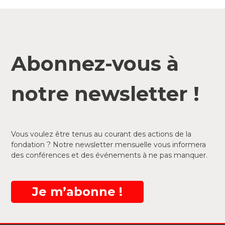
Abonnez-vous à
notre newsletter !
Vous voulez être tenus au courant des actions de la
fondation ? Notre newsletter mensuelle vous informera
des conférences et des événements à ne pas manquer.
Je m’abonne !