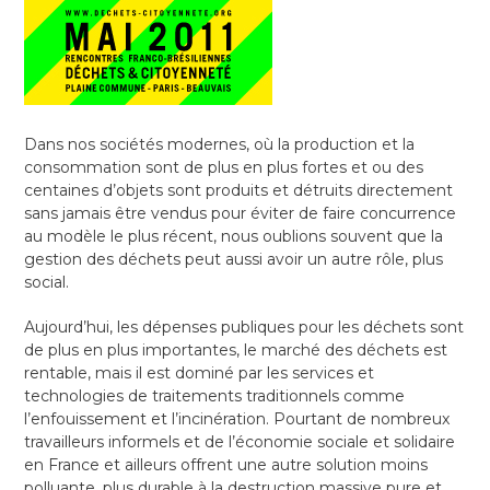
Dans nos sociétés modernes, où la production et la
consommation sont de plus en plus fortes et ou des
centaines d’objets sont produits et détruits directement
sans jamais être vendus pour éviter de faire concurrence
au modèle le plus récent, nous oublions souvent que la
gestion des déchets peut aussi avoir un autre rôle, plus
social.
Aujourd’hui, les dépenses publiques pour les déchets sont
de plus en plus importantes, le marché des déchets est
rentable, mais il est dominé par les services et
technologies de traitements traditionnels comme
l’enfouissement et l’incinération. Pourtant de nombreux
travailleurs informels et de l’économie sociale et solidaire
en France et ailleurs offrent une autre solution moins
polluante, plus durable à la destruction massive pure et