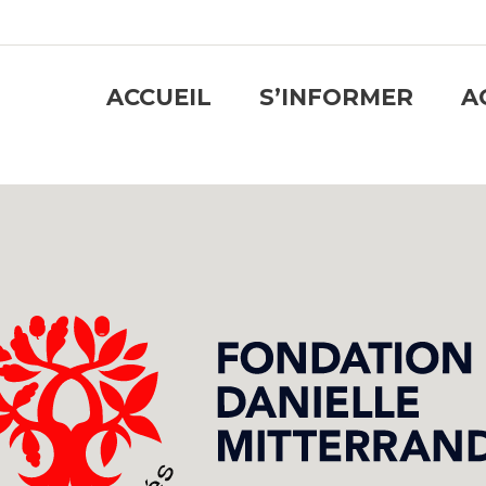
ACCUEIL
S’INFORMER
A