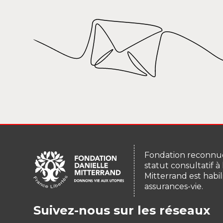
Fondation reconnue
statut consultatif à
Mitterrand est habil
assurances-vie.
Suivez-nous sur les réseaux