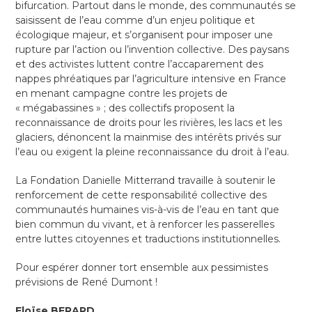
bifurcation. Partout dans le monde, des communautés se
saisissent de l’eau comme d’un enjeu politique et
écologique majeur, et s’organisent pour imposer une
rupture par l’action ou l’invention collective. Des paysans
et des activistes luttent contre l’accaparement des
nappes phréatiques par l’agriculture intensive en France
en menant campagne contre les projets de
« mégabassines » ; des collectifs proposent la
reconnaissance de droits pour les rivières, les lacs et les
glaciers, dénoncent la mainmise des intérêts privés sur
l’eau ou exigent la pleine reconnaissance du droit à l’eau.
La Fondation Danielle Mitterrand travaille à soutenir le
renforcement de cette responsabilité collective des
communautés humaines vis-à-vis de l’eau en tant que
bien commun du vivant, et à renforcer les passerelles
entre luttes citoyennes et traductions institutionnelles.
Pour espérer donner tort ensemble aux pessimistes
prévisions de René Dumont !
Eloïse BERARD