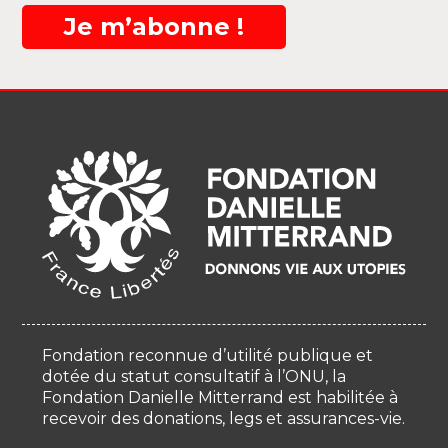
Je m’abonne !
Fondation reconnue d’utilité publique et
dotée du statut consultatif à l’ONU, la
Fondation Danielle Mitterrand est habilitée à
recevoir des donations, legs et assurances-vie.