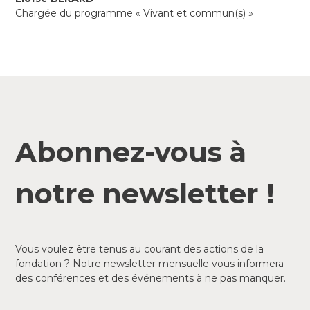
Chargée du programme « Vivant et commun(s) »
Abonnez-vous à
notre newsletter !
Vous voulez être tenus au courant des actions de la
fondation ? Notre newsletter mensuelle vous informera
des conférences et des événements à ne pas manquer.