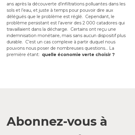
ans après la découverte d’infiltrations polluantes dans les
sols et l’eau, et juste à temps pour pouvoir dire aux
délégués que le problème est réglé. Cependant, le
problème persistant est l’avenir des 2 000 catadores qui
travaillaient dans la décharge. Certains ont reçu une
indemnisation monétaire, mais sans aucun dispositif plus
durable. C’est un cas complexe à partir duquel nous
pouvons nous poser de nombreuses questions… La
première étant:
quelle économie verte choisir ?
Abonnez-vous à