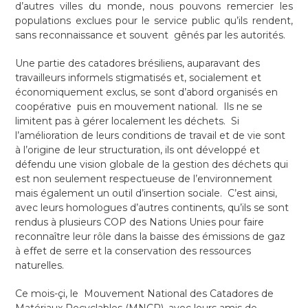
d’autres villes du monde, nous pouvons remercier les
populations exclues pour le service public qu’ils rendent,
sans reconnaissance et souvent gênés par les autorités.
Une partie des catadores brésiliens, auparavant des
travailleurs informels stigmatisés et, socialement et
économiquement exclus, se sont d’abord organisés en
coopérative puis en mouvement national. Ils ne se
limitent pas à gérer localement les déchets. Si
l’amélioration de leurs conditions de travail et de vie sont
à l’origine de leur structuration, ils ont développé et
défendu une vision globale de la gestion des déchets qui
est non seulement respectueuse de l’environnement
mais également un outil d’insertion sociale. C’est ainsi,
avec leurs homologues d’autres continents, qu’ils se sont
rendus à plusieurs COP des Nations Unies pour faire
reconnaître leur rôle dans la baisse des émissions de gaz
à effet de serre et la conservation des ressources
naturelles.
Ce mois-çi, le Mouvement National des Catadores de