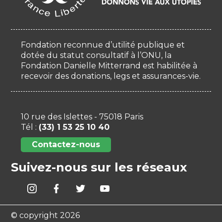
Fondation reconnue d’utilité publique et
dotée du statut consultatif à l’ONU, la
Fondation Danielle Mitterrand est habilitée à
recevoir des donations, legs et assurances-vie.
10 rue des Islettes - 75018 Paris
Tél :
(33) 1 53 25 10 40
Contactez-nous
Suivez-nous sur les réseaux
© copyright 2026