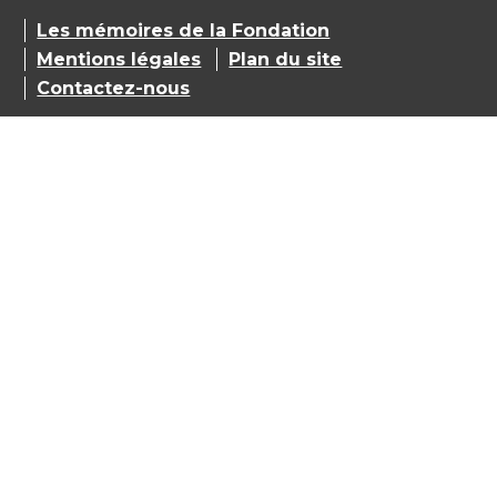
Les mémoires de la Fondation
Mentions légales
Plan du site
Contactez-nous