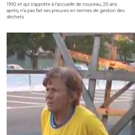
1992 et qui s’apprête à l’accueillir de nouveau, 20 ans
après, n’a pas fait ses preuves en termes de gestion des
déchets