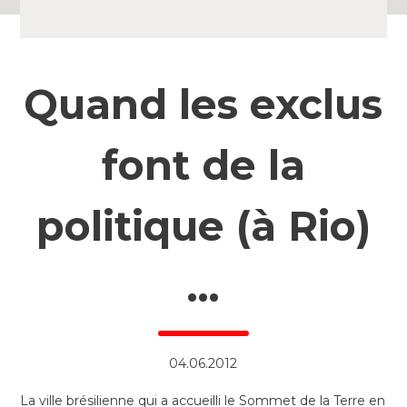
Quand les exclus
font de la
politique (à Rio)
…
04.06.2012
La ville brésilienne qui a accueilli le Sommet de la Terre en