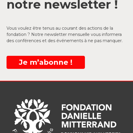
notre newsletter !
Vous voulez être tenus au courant des actions de la
fondation ? Notre newsletter mensuelle vous informera
des conférences et des événements à ne pas manquer.
Je m’abonne !