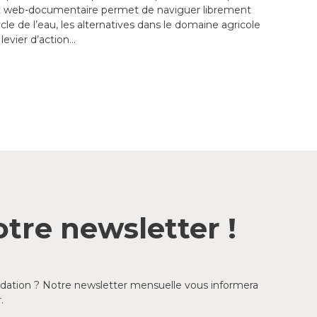
t web-documentaire permet de naviguer librement
ycle de l’eau, les alternatives dans le domaine agricole
levier d’action…
tre newsletter !
ondation ? Notre newsletter mensuelle vous informera
.