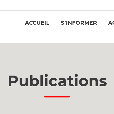
ACCUEIL
S’INFORMER
A
Publications