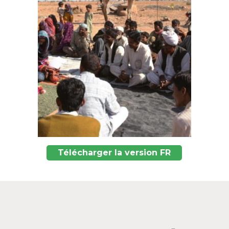
Télécharger la version FR