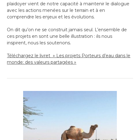
plaidoyer vient de notre capacité à maintenir le dialogue
avec les actions menées sur le terrain et à en
comprendre les enjeux et les évolutions.
On dit qu’on ne se construit jamais seul. L’ensemble de
ces projets en sont une belle illustration : ils nous
inspirent, nous les soutenons.
Téléchargez le livret » Les projets Porteurs d’eau dans le
monde: des valeurs partagées »