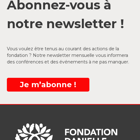
Abonnez-vous à
notre newsletter !
Vous voulez être tenus au courant des actions de la
fondation ? Notre newsletter mensuelle vous informera
des conférences et des événements à ne pas manquer.
Je m’abonne !