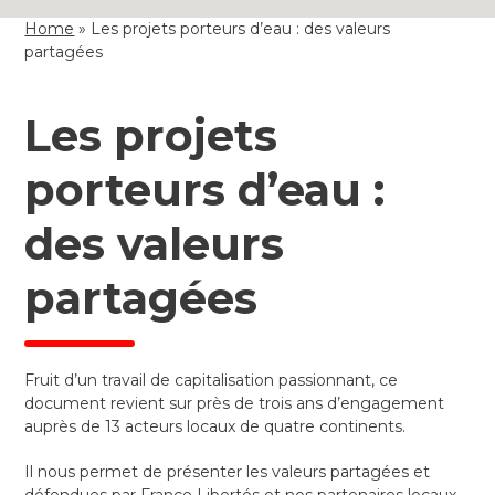
Home
»
Les projets porteurs d’eau : des valeurs
partagées
Les projets
porteurs d’eau :
des valeurs
partagées
Fruit d’un travail de capitalisation passionnant, ce
document revient sur près de trois ans d’engagement
auprès de 13 acteurs locaux de quatre continents.
Il nous permet de présenter les valeurs partagées et