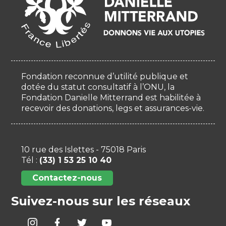
Fondation reconnue d’utilité publique et
dotée du statut consultatif à l’ONU, la
Fondation Danielle Mitterrand est habilitée à
recevoir des donations, legs et assurances-vie.
10 rue des Islettes - 75018 Paris
Tél :
(33) 1 53 25 10 40
Contactez-nous
Suivez-nous sur les réseaux