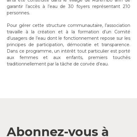
ainsi été construite dans le village de Rurembo afin de
garantir l’accès à l’eau de 30 foyers représentant 210
personnes.
Pour gérer cette structure communautaire, l’association
travaille à la création et à la formation d’un Comité
d’usagers de l’eau dont le fonctionnement repose sur les
principes de participation, démocratie et transparence.
Dans ce programme, un intérêt tout particulier est porté
aux femmes et aux enfants, premiers touchés
traditionnellement par la tâche de corvée d’eau.
Abonnez-vous à