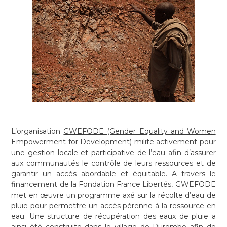
L’organisation
GWEFODE (Gender Equality and Women
Empowerment for Development)
milite activement pour
une gestion locale et participative de l’eau afin d’assurer
aux communautés le contrôle de leurs ressources et de
garantir un accès abordable et équitable. A travers le
financement de la Fondation France Libertés, GWEFODE
met en œuvre un programme axé sur la récolte d’eau de
pluie pour permettre un accès pérenne à la ressource en
eau. Une structure de récupération des eaux de pluie a