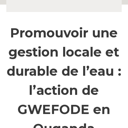
Promouvoir une
gestion locale et
durable de l’eau :
l’action de
GWEFODE en