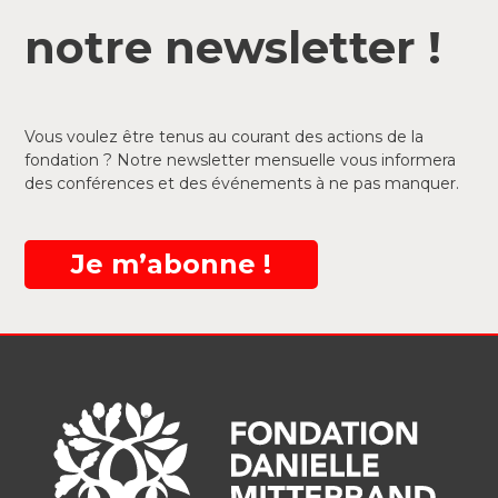
notre newsletter !
Vous voulez être tenus au courant des actions de la
fondation ? Notre newsletter mensuelle vous informera
des conférences et des événements à ne pas manquer.
Je m’abonne !