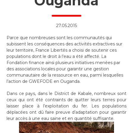
Ouganda
27.05.2015
Parce que nombreuses sont les communautés qui
subissent les conséquences des activités extractives sur
leur territoire, France Libertés a choisi de soutenir ces
populations dont le droit à l’eau a été affecté. La
Fondation finance ainsi plusieurs initiatives menées par
des associations locales pour garantir une gestion
communautaire de la ressource en eau, parmi lesquelles
l’action de GWEFODE en Ouganda.
Dans ce pays, dans le District de Kabale, nombreux sont
ceux qui ont été contraints de quitter leurs terres pour
laisser place à l’exploitation du fer. Les populations
déplacées ont dû faire preuve d’adaptation pour garantir
leur accès à une eau saine et en quantité suffisante.