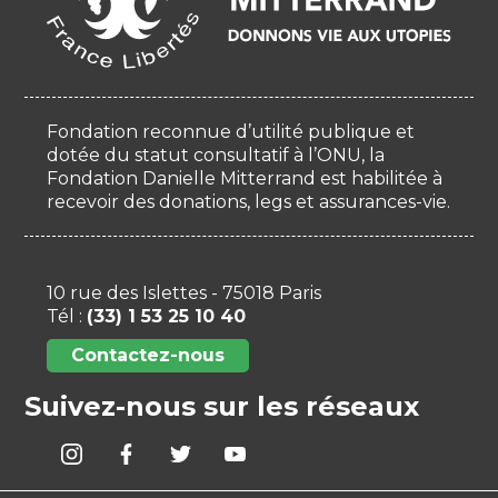
Fondation reconnue d’utilité publique et
dotée du statut consultatif à l’ONU, la
Fondation Danielle Mitterrand est habilitée à
recevoir des donations, legs et assurances-vie.
10 rue des Islettes - 75018 Paris
Tél :
(33) 1 53 25 10 40
Contactez-nous
Suivez-nous sur les réseaux