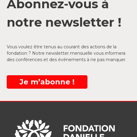
Abonnez-vous à
notre newsletter !
Vous voulez être tenus au courant des actions de la
fondation ? Notre newsletter mensuelle vous informera
des conférences et des événements à ne pas manquer.
Je m’abonne !