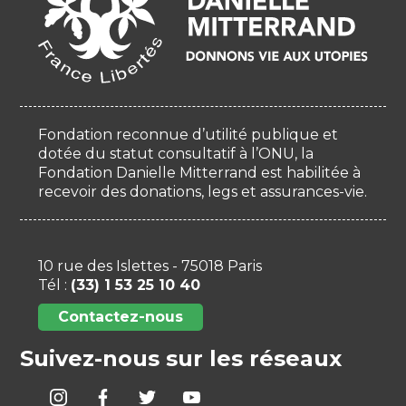
Fondation reconnue d’utilité publique et
dotée du statut consultatif à l’ONU, la
Fondation Danielle Mitterrand est habilitée à
recevoir des donations, legs et assurances-vie.
10 rue des Islettes - 75018 Paris
Tél :
(33) 1 53 25 10 40
Contactez-nous
Suivez-nous sur les réseaux