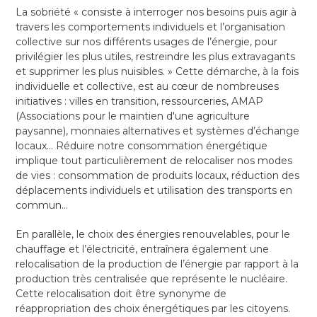
La sobriété « consiste à interroger nos besoins puis agir à
travers les comportements individuels et l’organisation
collective sur nos différents usages de l’énergie, pour
privilégier les plus utiles, restreindre les plus extravagants
et supprimer les plus nuisibles. » Cette démarche, à la fois
individuelle et collective, est au cœur de nombreuses
initiatives : villes en transition, ressourceries, AMAP
(Associations pour le maintien d'une agriculture
paysanne), monnaies alternatives et systèmes d’échange
locaux… Réduire notre consommation énergétique
implique tout particulièrement de relocaliser nos modes
de vies : consommation de produits locaux, réduction des
déplacements individuels et utilisation des transports en
commun…
En parallèle, le choix des énergies renouvelables, pour le
chauffage et l’électricité, entraînera également une
relocalisation de la production de l’énergie par rapport à la
production très centralisée que représente le nucléaire.
Cette relocalisation doit être synonyme de
réappropriation des choix énergétiques par les citoyens.