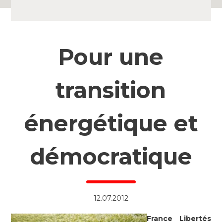
Pour une
transition
énergétique et
démocratique
12.07.2012
France Libertés