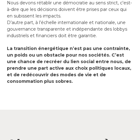
Nous devons rétablir une démocratie au sens strict, c'est-
à-dire que les décisions doivent être prises par ceux qui
en subissent les impacts.
D’autre part, à l’échelle internationale et nationale, une
gouvernance transparente et indépendante des lobbys
industriels et financiers doit être garantie.
La transition énergétique n’est pas une contrainte,
un poids ou un obstacle pour nos sociétés. C’est
une chance de recréer du lien social entre nous, de
prendre une part active aux choix politiques locaux,
et de redécouvrir des modes de vie et de
consommation plus sobres.