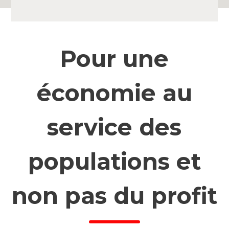
Pour une
économie au
service des
populations et
non pas du profit