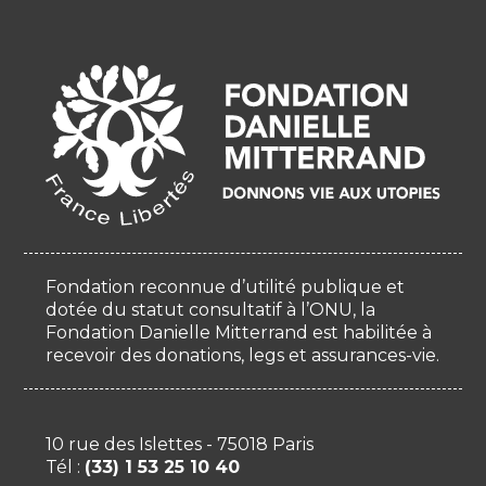
Fondation reconnue d’utilité publique et
dotée du statut consultatif à l’ONU, la
Fondation Danielle Mitterrand est habilitée à
recevoir des donations, legs et assurances-vie.
10 rue des Islettes - 75018 Paris
Tél :
(33) 1 53 25 10 40