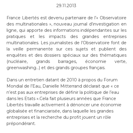
29.11.2013
France Libertés est devenu partenaire de l’« Observatoire
des multinationales », nouveau journal d’investigation en
ligne, qui apporte des informations indépendantes sur les
pratiques et les impacts des grandes entreprises
multinationales. Les journalistes de l’Observatoire font de
la veille permanente sur ces sujets et publient des
enquêtes et des dossiers spéciaux sur des thématiques
(nucléaire, grands barrages, économie verte,
greenwashing…) et des grands groupes français.
Dans un entretien datant de 2010 à propos du Forum
Mondial de l’Eau, Danielle Mitterrand déclarait que « ce
n’est pas aux entreprises de définir la politique de l’eau
dans les Etats ».Cela fait plusieurs années que France
Libertés travaille activement à dénoncer une économie
globalisée et financiarisée, dans laquelle les grandes
entreprises et la recherche du profit jouent un rôle
prépondérant.