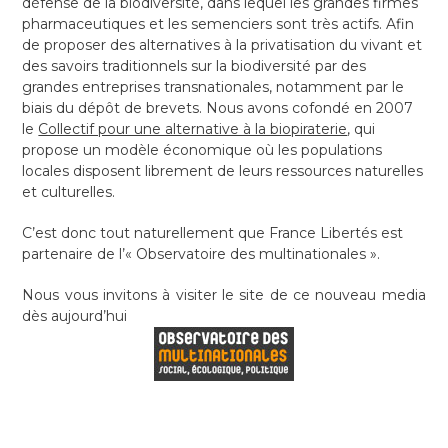
défense de la biodiversité, dans lequel les grandes firmes
pharmaceutiques et les semenciers sont très actifs. Afin
de proposer des alternatives à la privatisation du vivant et
des savoirs traditionnels sur la biodiversité par des
grandes entreprises transnationales, notamment par le
biais du dépôt de brevets. Nous avons cofondé en 2007
le
Collectif pour une alternative à la biopiraterie
, qui
propose un modèle économique où les populations
locales disposent librement de leurs ressources naturelles
et culturelles.
C’est donc tout naturellement que France Libertés est
partenaire de l’« Observatoire des multinationales ».
Nous vous invitons à visiter le site de ce nouveau media
dès aujourd’hui