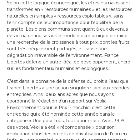
Selon cette logique économique, les êtres humains sont
transformés en « ressources humaines » et les ressources
naturelles en simples « ressources exploitables », sans
tenir compte de leur importance pour l’équilibre de la
planète. Les biens communs sont quant à eux devenus
des « marchandises ». Ce modèle économique entraîne
une recherche de la croissance à tout prix, dont les fruits
sont très inégalement partagés, et cause une
dégradation irréversible de l’environnement. France
Libertés défend un autre idéal de développement, ancré
sur les fondamentaux humains et écologiques.
C’est dans le domaine de la défense du droit à l’eau que
France Libertés a une action singulière face aux grandes
entreprises. Ainsi, deux ans après que nous ayons
coordonné la rédaction d’un rapport sur Veolia
Environnement pour le Prix Pinocchio, c’est cette
entreprise qui a été nominée cette année dans la
catégorie « Une pour tous, tout pour moi ». Avec 39 %
des votes, Véolia a été « récompensée » pour son
implication dans des projets de privatisation de l’eau en