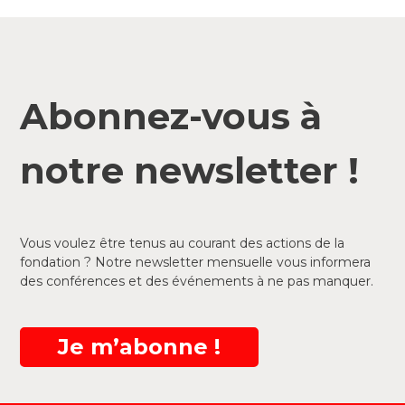
Abonnez-vous à
notre newsletter !
Vous voulez être tenus au courant des actions de la
fondation ? Notre newsletter mensuelle vous informera
des conférences et des événements à ne pas manquer.
Je m’abonne !