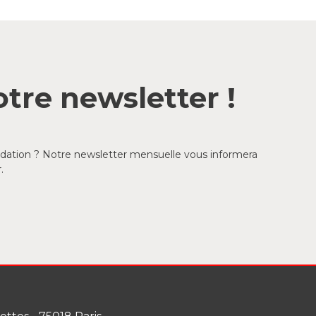
tre newsletter !
ondation ? Notre newsletter mensuelle vous informera
.