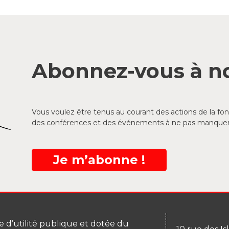
Abonnez-vous à no
Vous voulez être tenus au courant des actions de la f
des conférences et des événements à ne pas manquer
Je m’abonne !
 d’utilité publique et dotée du