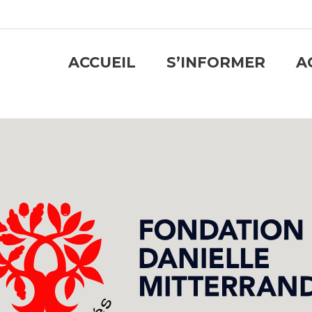
ACCUEIL
S’INFORMER
A