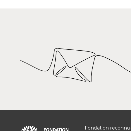
Fondation reconnue