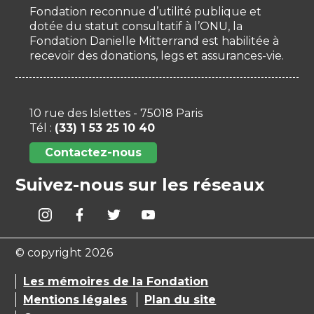
Fondation reconnue d’utilité publique et
dotée du statut consultatif à l’ONU, la
Fondation Danielle Mitterrand est habilitée à
recevoir des donations, legs et assurances-vie.
10 rue des Islettes - 75018 Paris
Tél :
(33) 1 53 25 10 40
Contactez-nous
Suivez-nous sur les réseaux
© copyright 2026
Les mémoires de la Fondation
Mentions légales
Plan du site