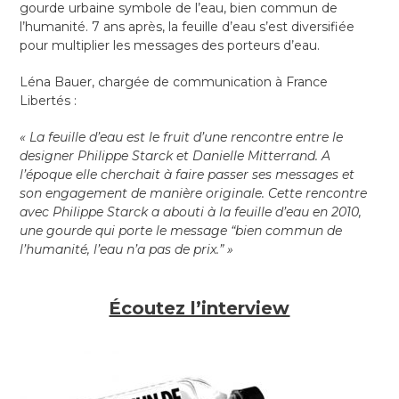
gourde urbaine symbole de l’eau, bien commun de
l’humanité. 7 ans après, la feuille d’eau s’est diversifiée
pour multiplier les messages des porteurs d’eau.
Léna Bauer, chargée de communication à France
Libertés :
« La feuille d’eau est le fruit d’une rencontre entre le
designer Philippe Starck et Danielle Mitterrand. A
l’époque elle cherchait à faire passer ses messages et
son engagement de manière originale. Cette rencontre
avec Philippe Starck a abouti à la feuille d’eau en 2010,
une gourde qui porte le message “bien commun de
l’humanité, l’eau n’a pas de prix.” »
Écoutez l’interview