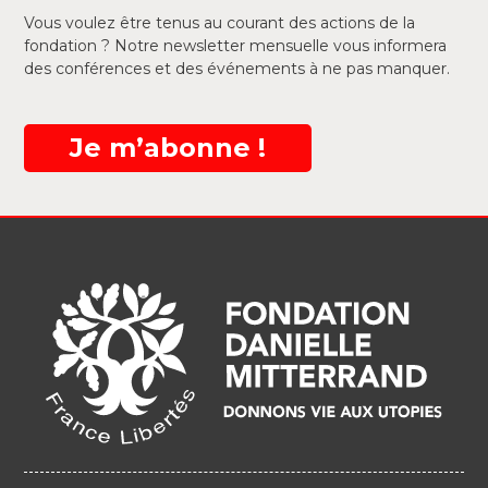
Vous voulez être tenus au courant des actions de la
fondation ? Notre newsletter mensuelle vous informera
des conférences et des événements à ne pas manquer.
Je m’abonne !