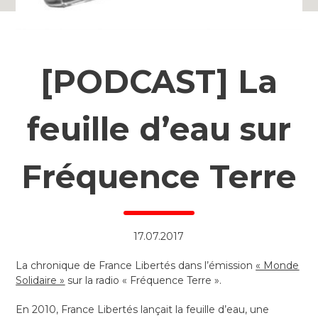
[PODCAST] La
feuille d’eau sur
Fréquence Terre
17.07.2017
La chronique de France Libertés dans l’émission
« Monde
Solidaire »
sur la radio « Fréquence Terre ».
En 2010, France Libertés lançait la feuille d’eau, une