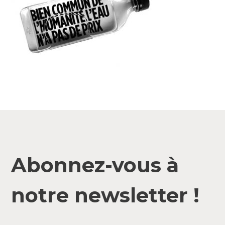
Abonnez-vous à
notre newsletter !