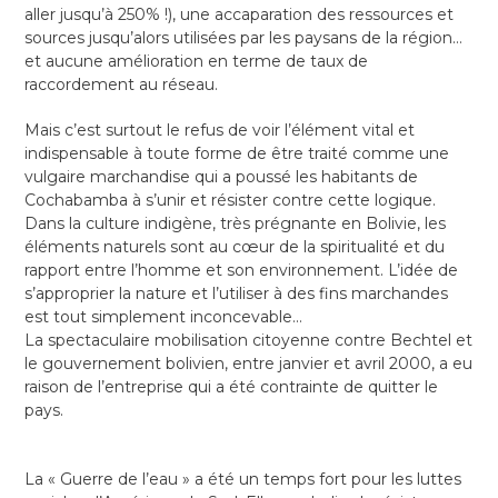
aller jusqu’à 250% !), une accaparation des ressources et
sources jusqu’alors utilisées par les paysans de la région…
et aucune amélioration en terme de taux de
raccordement au réseau.
Mais c’est surtout le refus de voir l’élément vital et
indispensable à toute forme de être traité comme une
vulgaire marchandise qui a poussé les habitants de
Cochabamba à s’unir et résister contre cette logique.
Dans la culture indigène, très prégnante en Bolivie, les
éléments naturels sont au cœur de la spiritualité et du
rapport entre l’homme et son environnement. L’idée de
s’approprier la nature et l’utiliser à des fins marchandes
est tout simplement inconcevable…
La spectaculaire mobilisation citoyenne contre Bechtel et
le gouvernement bolivien, entre janvier et avril 2000, a eu
raison de l’entreprise qui a été contrainte de quitter le
pays.
La « Guerre de l’eau » a été un temps fort pour les luttes