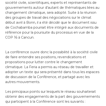
société civile, scientifiques, experts et représentants de
gouvernements autour d’autant de thématiques liées au
changement climatique, sera adopté. Suite à la réunion
des groupes de travail des négociations sur le climat
début avril à Bonn, il a été décidé que le document issu
de Cochabamba pourrait être intégré aux documents de
référence pour la poursuite du processus en vue de la
COP 16 à Cancun.
La conférence ouvre donc la possibilité à la société civile
de faire entendre ses positions, revendications et
propositions pour lutter contre le changement
climatique. La Feria a permis au réseau de travailler et
adopter un texte qui sera présenté dans tous les espaces
de discussion de la Conférence, et partagé avec les
autres mouvements.
Les principaux points sur lesquels le réseau souhaiterait
obtenir des engagements de la part des gouvernements
qui participent à la Conférence sont les suivants :