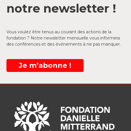
notre newsletter !
Vous voulez être tenus au courant des actions de la
fondation ? Notre newsletter mensuelle vous informera
des conférences et des événements à ne pas manquer.
Je m’abonne !