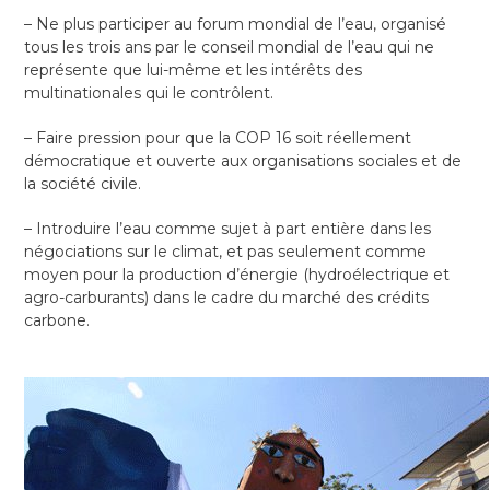
– Ne plus participer au forum mondial de l’eau, organisé
tous les trois ans par le conseil mondial de l’eau qui ne
représente que lui-même et les intérêts des
multinationales qui le contrôlent.
– Faire pression pour que la COP 16 soit réellement
démocratique et ouverte aux organisations sociales et de
la société civile.
– Introduire l’eau comme sujet à part entière dans les
négociations sur le climat, et pas seulement comme
moyen pour la production d’énergie (hydroélectrique et
agro-carburants) dans le cadre du marché des crédits
carbone.