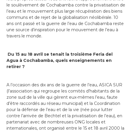
le soulèvement de Cochabamba contre la privatisation de
l’eau et le mouvement plus large récupération des biens
communs et de rejet de la globalisation néolibérale. 10
ans ont passé et la guerre de l’eau de Cochabamba reste
une source d’inspiration pour le mouvement de l’eau à
travers le monde.
Du 15 au 18 avril se tenait la troisième Feria del
Agua à Cochabamba, quels enseignements en
retirer ?
A l’occasion des dix ans de la guerre de l’eau, ASICA SUR
(l’association qui regroupe les comités d’habitants de la
zone sud de la ville qui gèrent eux-mêmes l’eau, faute
d’être raccordés au réseau municipal) et la Coordination
pour la défense de l’eau et de la vie (née pour lutter
contre l’arrivée de Bechtel et la privatisation de l’eau), en
partenariat avec de nombreuses ONG locales et
internationales, ont organisé entre le 15 et 18 avril 2000 la