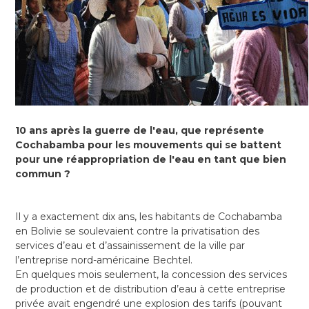
10 ans après la guerre de l'eau, que représente
Cochabamba pour les mouvements qui se battent
pour une réappropriation de l'eau en tant que bien
commun ?
Il y a exactement dix ans, les habitants de Cochabamba
en Bolivie se soulevaient contre la privatisation des
services d’eau et d’assainissement de la ville par
l’entreprise nord-américaine Bechtel.
En quelques mois seulement, la concession des services
de production et de distribution d’eau à cette entreprise
privée avait engendré une explosion des tarifs (pouvant