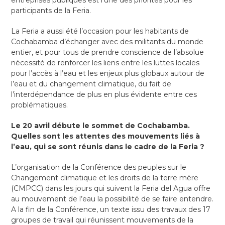
entreprises publiques est l’une des priorités pour les
participants de la Feria.
La Feria a aussi été l’occasion pour les habitants de
Cochabamba d’échanger avec des militants du monde
entier, et pour tous de prendre conscience de l’absolue
nécessité de renforcer les liens entre les luttes locales
pour l’accès à l’eau et les enjeux plus globaux autour de
l’eau et du changement climatique, du fait de
l’interdépendance de plus en plus évidente entre ces
problématiques.
Le 20 avril débute le sommet de Cochabamba.
Quelles sont les attentes des mouvements liés à
l’eau, qui se sont réunis dans le cadre de la Feria ?
L’organisation de la Conférence des peuples sur le
Changement climatique et les droits de la terre mère
(CMPCC) dans les jours qui suivent la Feria del Agua offre
au mouvement de l’eau la possibilité de se faire entendre.
A la fin de la Conférence, un texte issu des travaux des 17
groupes de travail qui réunissent mouvements de la