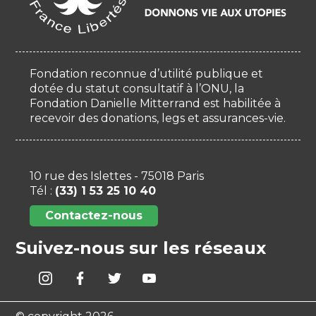
Fondation reconnue d’utilité publique et
dotée du statut consultatif à l’ONU, la
Fondation Danielle Mitterrand est habilitée à
recevoir des donations, legs et assurances-vie.
10 rue des Islettes - 75018 Paris
Tél :
(33) 1 53 25 10 40
Contactez-nous
Suivez-nous sur les réseaux