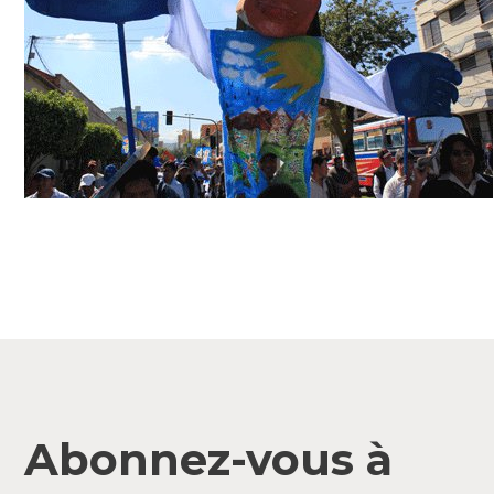
Abonnez-vous à