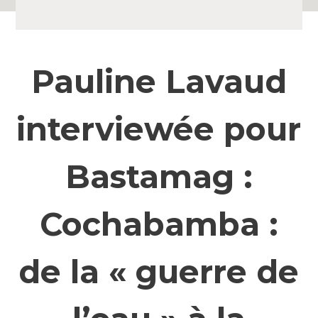
Pauline Lavaud
interviewée pour
Bastamag :
Cochabamba :
de la « guerre de