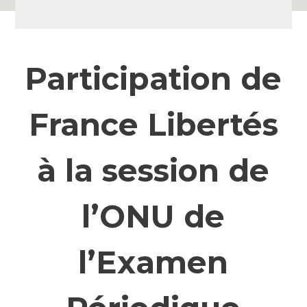
Participation de
France Libertés
à la session de
l’ONU de
l’Examen