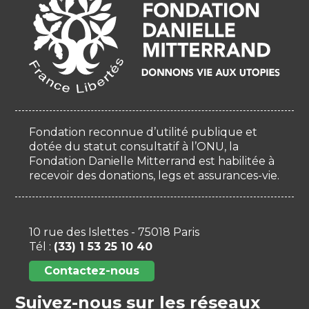
Fondation reconnue d’utilité publique et
dotée du statut consultatif à l’ONU, la
Fondation Danielle Mitterrand est habilitée à
recevoir des donations, legs et assurances-vie.
10 rue des Islettes - 75018 Paris
Tél :
(33) 1 53 25 10 40
Contactez-nous
Suivez-nous sur les réseaux