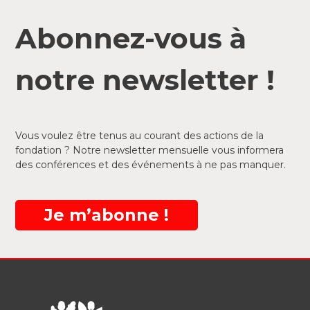
Abonnez-vous à
notre newsletter !
Vous voulez être tenus au courant des actions de la
fondation ? Notre newsletter mensuelle vous informera
des conférences et des événements à ne pas manquer.
Je m’abonne !