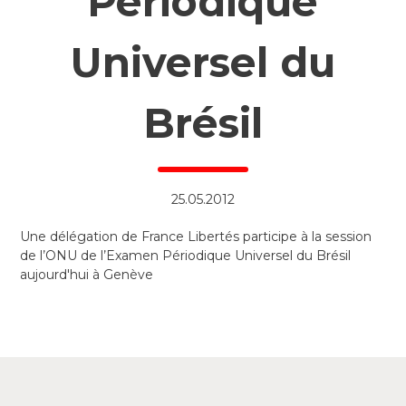
Périodique
Universel du
Brésil
25.05.2012
Une délégation de France Libertés participe à la session
de l’ONU de l’Examen Périodique Universel du Brésil
aujourd'hui à Genève