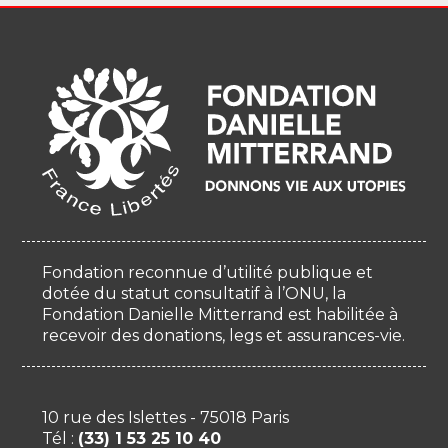
Fondation reconnue d’utilité publique et
dotée du statut consultatif à l’ONU, la
Fondation Danielle Mitterrand est habilitée à
recevoir des donations, legs et assurances-vie.
10 rue des Islettes - 75018 Paris
Tél :
(33) 1 53 25 10 40