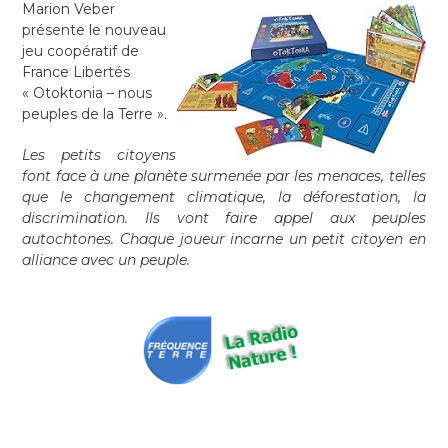
Marion Veber
présente le nouveau
jeu coopératif de
France Libertés
« Otoktonia – nous
peuples de la Terre ».
Les petits citoyens
font face à une planète surmenée par les menaces, telles
que le changement climatique, la déforestation, la
discrimination. Ils vont faire appel aux peuples
autochtones. Chaque joueur incarne un petit citoyen en
alliance avec un peuple.