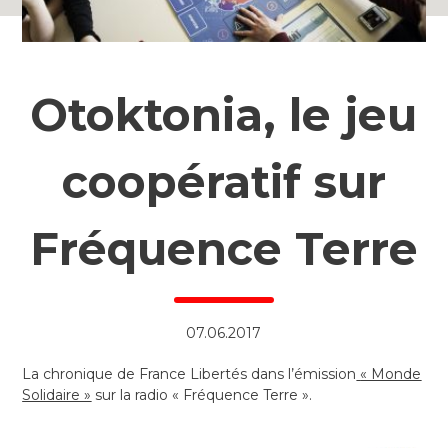
Otoktonia, le jeu
coopératif sur
Fréquence Terre
07.06.2017
La chronique de France Libertés dans l’émission
« Monde
Solidaire »
sur la radio « Fréquence Terre ».