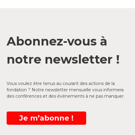
Abonnez-vous à
notre newsletter !
Vous voulez être tenus au courant des actions de la
fondation ? Notre newsletter mensuelle vous informera
des conférences et des événements à ne pas manquer.
Je m’abonne !