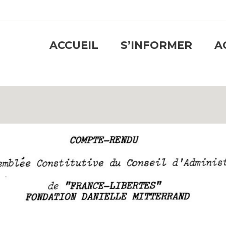
ACCUEIL
S’INFORMER
A