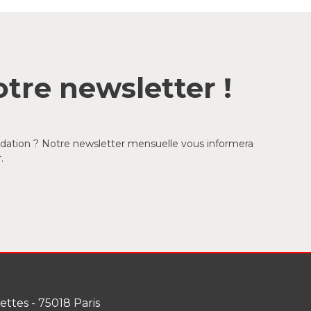
tre newsletter !
ondation ? Notre newsletter mensuelle vous informera
.
lettes - 75018 Paris