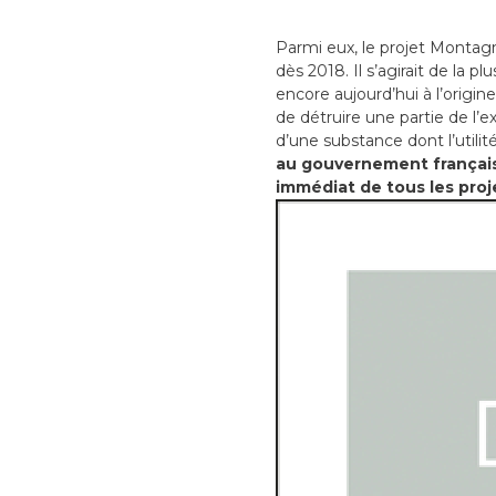
Parmi eux, le projet Montag
dès 2018. Il s’agirait de la p
encore aujourd’hui à l’origi
de détruire une partie de l’e
d’une substance dont l’utilité
au gouvernement français 
immédiat de tous les proj