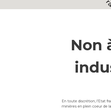
Non 
indu
En toute discrétion, l’Etat 
minières en plein coeur de la