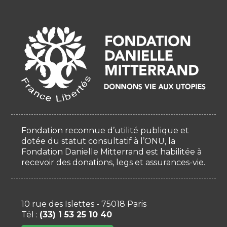
Fondation reconnue d’utilité publique et
dotée du statut consultatif à l’ONU, la
Fondation Danielle Mitterrand est habilitée à
recevoir des donations, legs et assurances-vie.
10 rue des Islettes - 75018 Paris
Tél :
(33) 1 53 25 10 40