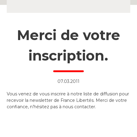
Merci de votre
inscription.
07.03.2011
Vous venez de vous inscrire à notre liste de diffusion pour
recevoir la newsletter de France Libertés. Merci de votre
confiance, n’hésitez pas à nous contacter.