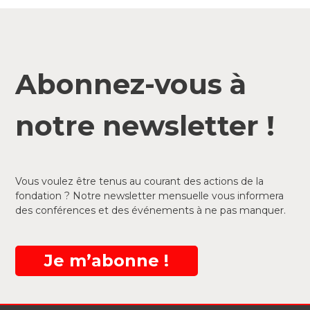
Abonnez-vous à
notre newsletter !
Vous voulez être tenus au courant des actions de la
fondation ? Notre newsletter mensuelle vous informera
des conférences et des événements à ne pas manquer.
Je m’abonne !