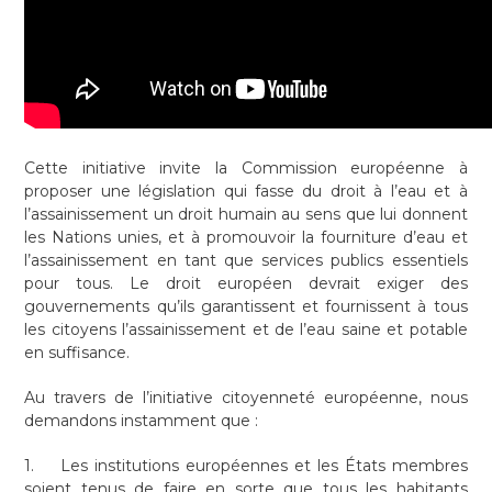
Cette initiative invite la Commission européenne à
proposer une législation qui fasse du droit à l’eau et à
l’assainissement un droit humain au sens que lui donnent
les Nations unies, et à promouvoir la fourniture d’eau et
l’assainissement en tant que services publics essentiels
pour tous. Le droit européen devrait exiger des
gouvernements qu’ils garantissent et fournissent à tous
les citoyens l’assainissement et de l’eau saine et potable
en suffisance.
Au travers de l’initiative citoyenneté européenne, nous
demandons instamment que :
1. Les institutions européennes et les États membres
soient tenus de faire en sorte que tous les habitants