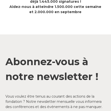
déjà 1.445.000 signatures !
Aidez-nous à atteindre 1.500.000 cette semaine
et 2.000.000 en septembre
Abonnez-vous à
notre newsletter !
Vous voulez être tenus au courant des actions de la
fondation ? Notre newsletter mensuelle vous informera
des conférences et des événements à ne pas manquer.