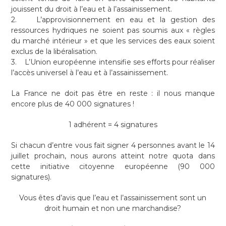
jouissent du droit à l’eau et à l’assainissement.
2. L’approvisionnement en eau et la gestion des
ressources hydriques ne soient pas soumis aux « règles
du marché intérieur » et que les services des eaux soient
exclus de la libéralisation.
3. L’Union européenne intensifie ses efforts pour réaliser
l’accès universel à l’eau et à l’assainissement.
La France ne doit pas être en reste : il nous manque
encore plus de 40 000 signatures !
1 adhérent = 4 signatures
Si chacun d’entre vous fait signer 4 personnes avant le 14
juillet prochain, nous aurons atteint notre quota dans
cette initiative citoyenne européenne (90 000
signatures).
Vous êtes d’avis que l’eau et l’assainissement sont un
droit humain et non une marchandise?