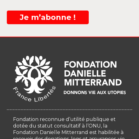
Je m’abonne !
Fondation reconnue d’utilité publique et
dotée du statut consultatif à l’ONU, la
Fondation Danielle Mitterrand est habilitée à
recevoir des donations, legs et assurances-vie.