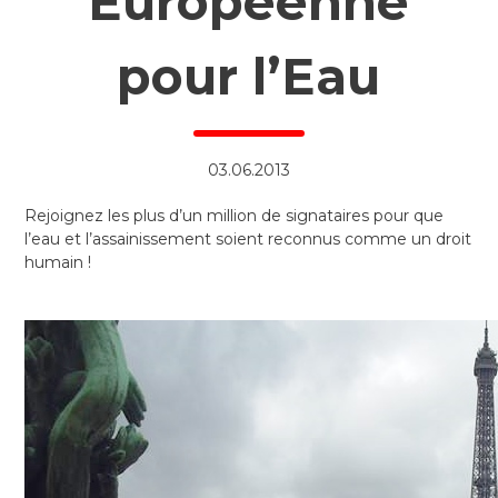
Européenne
pour l’Eau
03.06.2013
Rejoignez les plus d’un million de signataires pour que
l’eau et l’assainissement soient reconnus comme un droit
humain !