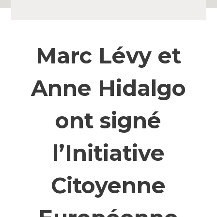
Marc Lévy et
Anne Hidalgo
ont signé
l’Initiative
Citoyenne