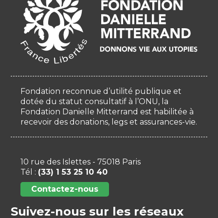
Fondation reconnue d’utilité publique et
dotée du statut consultatif à l’ONU, la
Fondation Danielle Mitterrand est habilitée à
recevoir des donations, legs et assurances-vie.
10 rue des Islettes - 75018 Paris
Tél :
(33) 1 53 25 10 40
Contactez-nous
Suivez-nous sur les réseaux