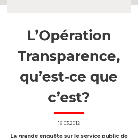
L’Opération
Transparence,
qu’est-ce que
c’est?
19.03.2012
La grande enquête sur le service public de