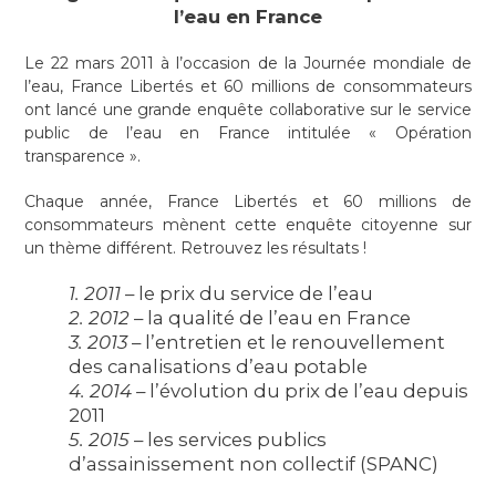
l’eau en France
Le 22 mars 2011 à l’occasion de la Journée mondiale de
l’eau, France Libertés et 60 millions de consommateurs
ont lancé une grande enquête collaborative sur le service
public de l’eau en France intitulée « Opération
transparence ».
Chaque année, France Libertés et 60 millions de
consommateurs mènent cette enquête citoyenne sur
un thème différent. Retrouvez les résultats !
1. 2011
– le prix du service de l’eau
2. 2012
– la qualité de l’eau en France
3. 2013
– l’entretien et le renouvellement
des canalisations d’eau potable
4. 2014 –
l’évolution du prix de l’eau depuis
2011
5. 2015
– les services publics
d’assainissement non collectif (SPANC)