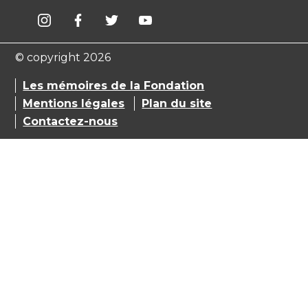
© copyright 2026
Les mémoires de la Fondation
Mentions légales
Plan du site
Contactez-nous