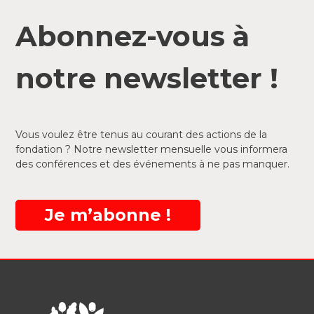
Abonnez-vous à
notre newsletter !
Vous voulez être tenus au courant des actions de la
fondation ? Notre newsletter mensuelle vous informera
des conférences et des événements à ne pas manquer.
Je m’abonne !