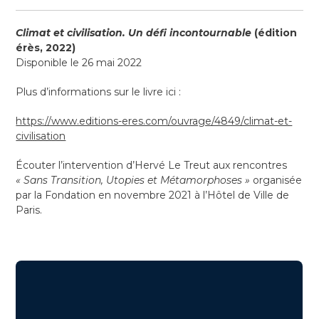
Climat et civilisation. Un défi incontournable
(édition
érès, 2022)
Disponible le 26 mai 2022
Plus d’informations sur le livre ici :
https://www.editions-eres.com/ouvrage/4849/climat-et-
civilisation
Écouter l’intervention d’Hervé Le Treut aux rencontres
« Sans Transition, Utopies et Métamorphoses »
organisée
par la Fondation en novembre 2021 à l’Hôtel de Ville de
Paris.