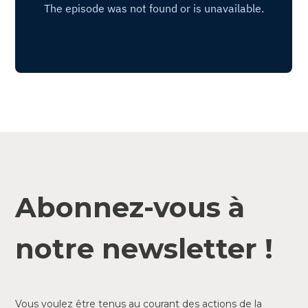
Abonnez-vous à
notre newsletter !
Vous voulez être tenus au courant des actions de la