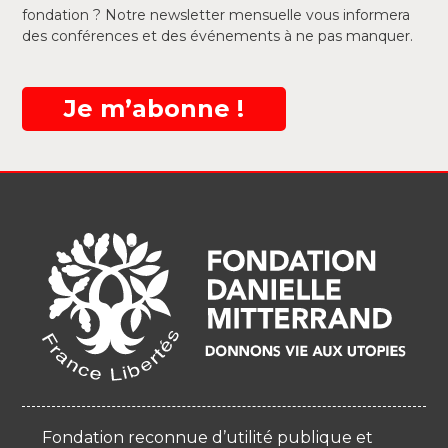
fondation ? Notre newsletter mensuelle vous informera
des conférences et des événements à ne pas manquer.
Je m’abonne !
Fondation reconnue d’utilité publique et