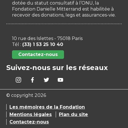
dotée du statut consultatif à l’ONU, la
Fondation Danielle Mitterrand est habilitée à
recevoir des donations, legs et assurances-vie.
10 rue des Islettes - 75018 Paris
Tél :
(33) 1 53 25 10 40
Contactez-nous
Suivez-nous sur les réseaux
© copyright 2026
Les mémoires de la Fondation
Mentions légales
Plan du site
Contactez-nous