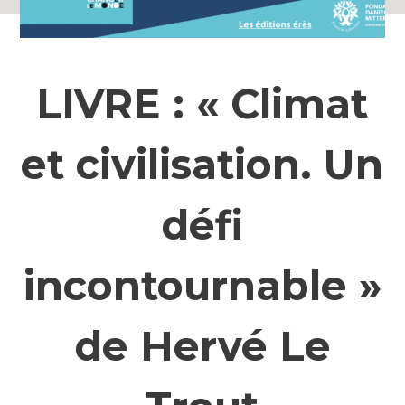
LIVRE : « Climat
et civilisation. Un
défi
incontournable »
de Hervé Le