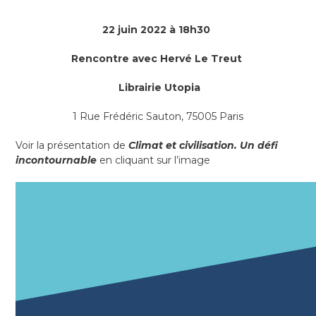
22 juin 2022
à 18h30
Rencontre avec Hervé Le Treut
Librairie Utopia
1 Rue Frédéric Sauton, 75005 Paris
Voir la présentation de
Climat et civilisation. Un défi
incontournable
en cliquant sur l’image