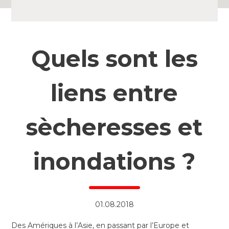
Quels sont les
liens entre
sècheresses et
inondations ?
01.08.2018
Des Amériques à l’Asie, en passant par l’Europe et