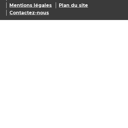
Mentions légales
Plan du site
Contactez-nous