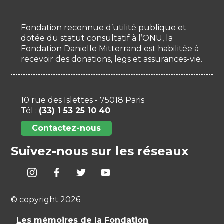
Fondation reconnue d’utilité publique et
dotée du statut consultatif à l’ONU, la
Fondation Danielle Mitterrand est habilitée à
recevoir des donations, legs et assurances-vie.
10 rue des Islettes - 75018 Paris
Tél :
(33) 1 53 25 10 40
Contactez-nous
Suivez-nous sur les réseaux
© copyright 2026
Les mémoires de la Fondation