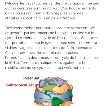
l’Afrique, les pays touchés par des précipitations intenses
ou des canicules sont nombreux. D’un bout à l’autre du
globe ou au sein même d’un pays, les épisodes
climatiques sont de plus en plus extrêmes.
Des phénomènes pourtant opposés se retrouvent liés,
engendrés par les impacts de l’activité humaine sur le
cycle du carbone et le cycle de l’eau. Les conséquences
des perturbations sur le cycle de l’eau sont directement
visibles : vagues de chaleurs, feux de forêt, inondations…
Ces phénomènes trouvent plusieurs causes :
l’intensification des processus du cycle de l’eau induit par
le réchauffement climatique, mais également la
modification de ce cycle par les activités humaines.