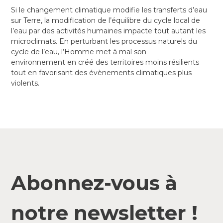
Si le changement climatique modifie les transferts d’eau
sur Terre, la modification de l’équilibre du cycle local de
l’eau par des activités humaines impacte tout autant les
microclimats.
En perturbant les processus naturels du
cycle de l’eau, l’Homme met à mal son
environnement en créé des territoires moins résilients
tout en favorisant des évènements climatiques plus
violents.
Abonnez-vous à
notre newsletter !