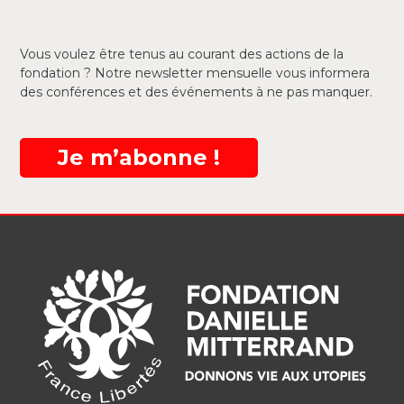
Vous voulez être tenus au courant des actions de la
fondation ? Notre newsletter mensuelle vous informera
des conférences et des événements à ne pas manquer.
Je m’abonne !