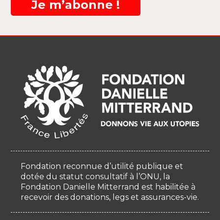
Je m’abonne !
Fondation reconnue d’utilité publique et
dotée du statut consultatif à l’ONU, la
Fondation Danielle Mitterrand est habilitée à
recevoir des donations, legs et assurances-vie.