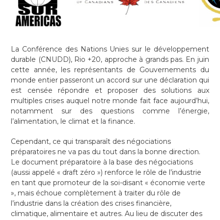
La Conférence des Nations Unies sur le développement
durable (CNUDD), Rio +20, approche à grands pas. En juin
cette année, les représentants de Gouvernements du
monde entier passeront un accord sur une déclaration qui
est censée répondre et proposer des solutions aux
multiples crises auquel notre monde fait face aujourd’hui,
notamment sur des questions comme l’énergie,
l’alimentation, le climat et la finance.
Cependant, ce qui transparaît des négociations
préparatoires ne va pas du tout dans la bonne direction.
Le document préparatoire à la base des négociations
(aussi appelé « draft zéro ») renforce le rôle de l’industrie
en tant que promoteur de la soi-disant « économie verte
», mais échoue complètement à traiter du rôle de
l’industrie dans la création des crises financière,
climatique, alimentaire et autres. Au lieu de discuter des