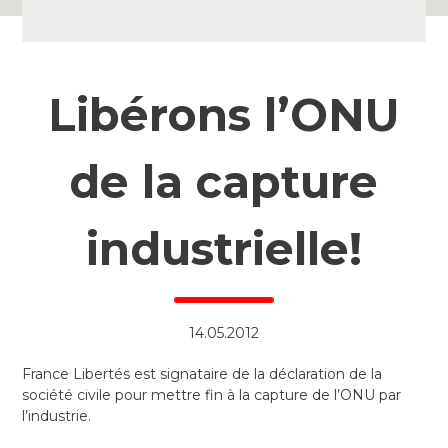
Libérons l’ONU
de la capture
industrielle!
14.05.2012
France Libertés est signataire de la déclaration de la
société civile pour mettre fin à la capture de l’ONU par
l’industrie.