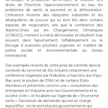
droits de l’Homme, l’approvisionnement en eau, les
problèmes de santé, la pauvreté et la déforestation.
L’influence énorme des lobbyistes industriels et les
déséquilibres de pouvoir qui lui sont liés dans certains
espaces de négociation, tels que la conférence des
Nations-Unies sur les Changements Climatiques
(CCNUCC), mettent à mal la démocratie et résultent trop
souvent dans l’ajournement, l’affaiblissement ou le
blocage d´avancées pourtant urgentes en matière de
justice sociale et environnementale au niveau
international.
Des exemples récents de cette prise de contrôle dans le
contexte du sommet de Rio incluent notamment une
conférence organisée par l’industrie, à huis-clos, aux Pays-
Bas, avec le soutien de l’ONU et de certains Etats
Membres et présentée comme une « consultation des
entreprises et l’industrie avec les Gouvernements et la
société civile », et focalisée sur l’agenda de « l’économie
verte ». Pas besoin de demander qui est en charge
aujourd’hui ; ce ne sont plus les gouvernements qui