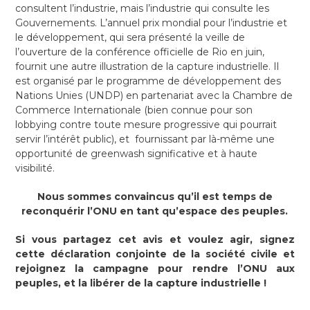
consultent l’industrie, mais l’industrie qui consulte les
Gouvernements. L’annuel prix mondial pour l’industrie et
le développement, qui sera présenté la veille de
l’ouverture de la conférence officielle de Rio en juin,
fournit une autre illustration de la capture industrielle. Il
est organisé par le programme de développement des
Nations Unies (UNDP) en partenariat avec la Chambre de
Commerce Internationale (bien connue pour son
lobbying contre toute mesure progressive qui pourrait
servir l’intérêt public), et fournissant par là-même une
opportunité de greenwash significative et à haute
visibilité.
Nous sommes convaincus qu’il est temps de
reconquérir l’ONU en tant qu’espace des peuples.
Si vous partagez cet avis et voulez agir, signez
cette déclaration conjointe de la société civile et
rejoignez la campagne pour rendre l’ONU aux
peuples, et la libérer de la capture industrielle !