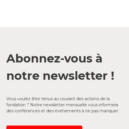
Abonnez-vous à
notre newsletter !
Vous voulez être tenus au courant des actions de la
fondation ? Notre newsletter mensuelle vous informera
des conférences et des événements à ne pas manquer.