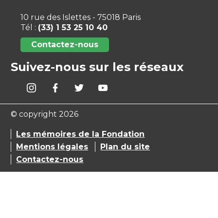
10 rue des Islettes - 75018 Paris
Tél :
(33) 1 53 25 10 40
Contactez-nous
Suivez-nous sur les réseaux
© copyright 2026
Les mémoires de la Fondation
Mentions légales
Plan du site
Contactez-nous