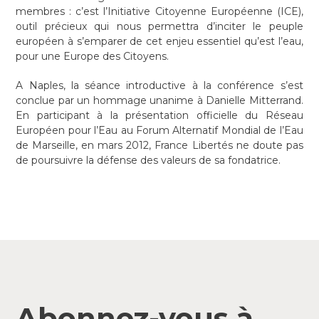
membres : c’est l’Initiative Citoyenne Européenne (ICE),
outil précieux qui nous permettra d’inciter le peuple
européen à s’emparer de cet enjeu essentiel qu’est l’eau,
pour une Europe des Citoyens.
A Naples, la séance introductive à la conférence s’est
conclue par un hommage unanime à Danielle Mitterrand.
En participant à la présentation officielle du Réseau
Européen pour l’Eau au Forum Alternatif Mondial de l’Eau
de Marseille, en mars 2012, France Libertés ne doute pas
de poursuivre la défense des valeurs de sa fondatrice.
Abonnez-vous à