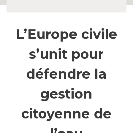
L’Europe civile
s’unit pour
défendre la
gestion
citoyenne de