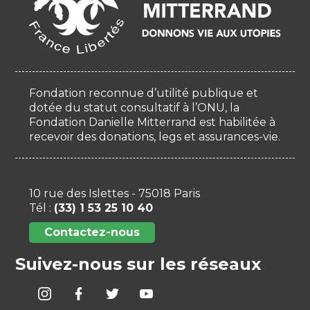
Fondation reconnue d’utilité publique et
dotée du statut consultatif à l’ONU, la
Fondation Danielle Mitterrand est habilitée à
recevoir des donations, legs et assurances-vie.
10 rue des Islettes - 75018 Paris
Tél :
(33) 1 53 25 10 40
Contactez-nous
Suivez-nous sur les réseaux