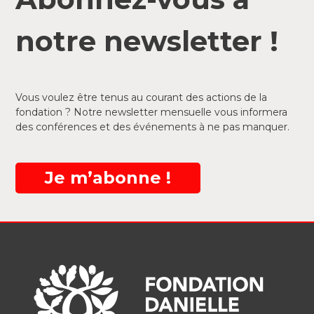
notre newsletter !
Vous voulez être tenus au courant des actions de la
fondation ? Notre newsletter mensuelle vous informera
des conférences et des événements à ne pas manquer.
Je m’abonne !