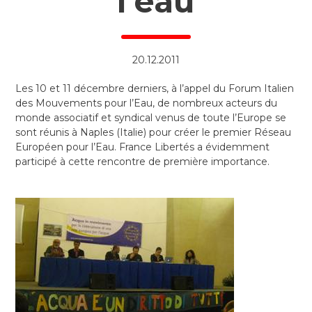
l’eau
20.12.2011
Les 10 et 11 décembre derniers, à l’appel du Forum Italien
des Mouvements pour l’Eau, de nombreux acteurs du
monde associatif et syndical venus de toute l’Europe se
sont réunis à Naples (Italie) pour créer le premier Réseau
Européen pour l’Eau. France Libertés a évidemment
participé à cette rencontre de première importance.