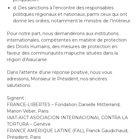
d. Des sanctions à l’encontre des responsables
politiques régionaux et nationaux, parmi ceux qui ont
donné les ordres, notamment le ministre de l’Intérieur.
Pour notre part, nous demanderons aux institutions
internationales, compétentes en matière de protection
des Droits Humains, des mesures de protection en
faveur des communautés mapuche situées dans la
région d’Araucanie.
Dans l’attente d’une réponse positive, nous vous
adressons, Monsieur le Président, nos sincères
salutations.
Signent :
FRANCE-LIBERTES – Fondation Danielle Mitterrand,
Marion Veber, Paris
IAAT-AICT ASOCIACION INTERNACIONAL CONTRA LA
TORTURA – Genève
FRANCE AMERIQUE LATINE (FAL), Franck Gaudichaud,
Président, Paris