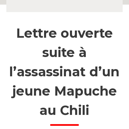
Lettre ouverte
suite à
l’assassinat d’un
jeune Mapuche
au Chili