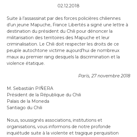
02.12.2018
Suite à l’assassinat par des forces policières chiliennes
d’un jeune Mapuche, France Libertés a signé une lettre à
destination du président du Chili pour dénoncer la
militarisation des territoires des Mapuche et leur
criminalisation. Le Chili doit respecter les droits de ce
peuple autochtone victime aujourd’hui de nombreux
maux au premier rang desquels la discrimination et la
violence étatique.
París, 27 novembre 2018
M. Sebastián PIÑERA
Président de la République du Chili
Palais de la Moneda
Santiago du Chili
Nous, soussignés associations, institutions et
organisations, vous informons de notre profonde
inquiétude suite à la violente et tragique perquisition