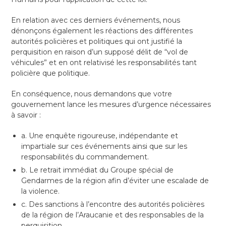
En relation avec ces derniers événements, nous
dénonçons également les réactions des différentes
autorités policières et politiques qui ont justifié la
perquisition en raison d’un supposé délit de “vol de
véhicules” et en ont relativisé les responsabilités tant
policière que politique.
En conséquence, nous demandons que votre
gouvernement lance les mesures d’urgence nécessaires
à savoir :
a. Une enquête rigoureuse, indépendante et
impartiale sur ces événements ainsi que sur les
responsabilités du commandement.
b. Le retrait immédiat du Groupe spécial de
Gendarmes de la région afin d’éviter une escalade de
la violence.
c. Des sanctions à l’encontre des autorités policières
de la région de l’Araucanie et des responsables de la
perquisition.