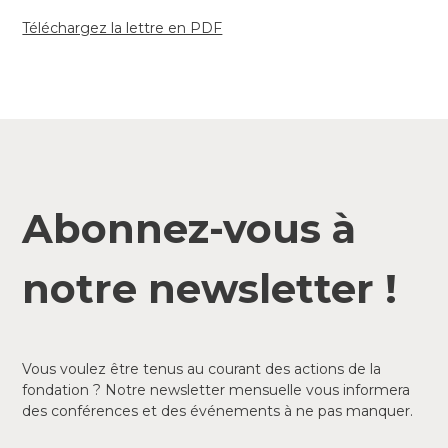
Téléchargez la lettre en PDF
Abonnez-vous à
notre newsletter !
Vous voulez être tenus au courant des actions de la
fondation ? Notre newsletter mensuelle vous informera
des conférences et des événements à ne pas manquer.