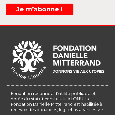
Je m’abonne !
Fondation reconnue d’utilité publique et
dotée du statut consultatif à l’ONU, la
Fondation Danielle Mitterrand est habilitée à
recevoir des donations, legs et assurances-vie.