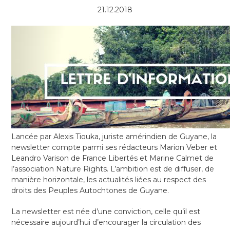
21.12.2018
Lancée par Alexis Tiouka, juriste amérindien de Guyane, la
newsletter compte parmi ses rédacteurs Marion Veber et
Leandro Varison de France Libertés et Marine Calmet de
l’association Nature Rights. L’ambition est de diffuser, de
manière horizontale, les actualités liées au respect des
droits des Peuples Autochtones de Guyane.
La newsletter est née d’une conviction, celle qu’il est
nécessaire aujourd’hui d’encourager la circulation des