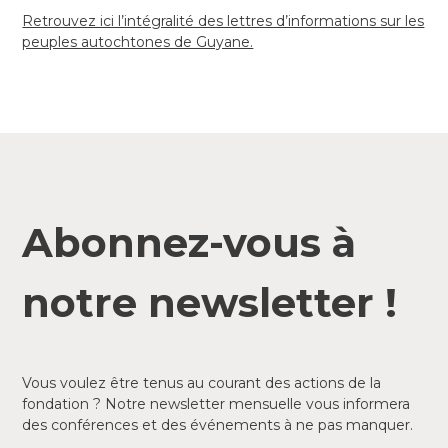
Retrouvez ici l’intégralité des lettres d’informations sur les
peuples autochtones de Guyane.
Abonnez-vous à
notre newsletter !
Vous voulez être tenus au courant des actions de la
fondation ? Notre newsletter mensuelle vous informera
des conférences et des événements à ne pas manquer.