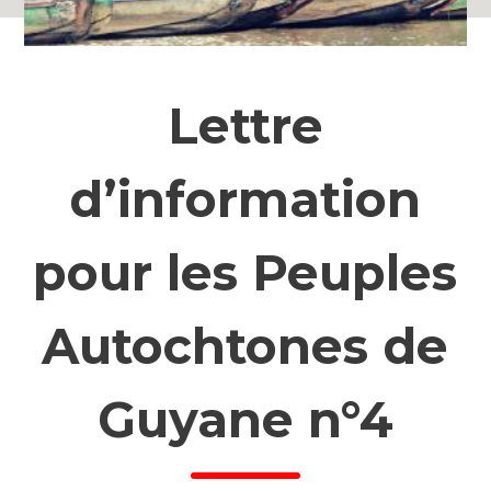
Lettre
d’information
pour les Peuples
Autochtones de
Guyane n°4