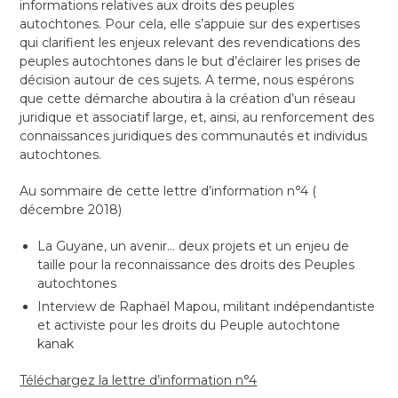
informations relatives aux droits des peuples
autochtones. Pour cela, elle s’appuie sur des expertises
qui clarifient les enjeux relevant des revendications des
peuples autochtones dans le but d’éclairer les prises de
décision autour de ces sujets. A terme, nous espérons
que cette démarche aboutira à la création d’un réseau
juridique et associatif large, et, ainsi, au renforcement des
connaissances juridiques des communautés et individus
autochtones.
Au sommaire de cette lettre d’information n°4 (
décembre 2018)
La Guyane, un avenir… deux projets et un enjeu de
taille pour la reconnaissance des droits des Peuples
autochtones
Interview de Raphaël Mapou, militant indépendantiste
et activiste pour les droits du Peuple autochtone
kanak
Téléchargez la lettre d’information n°4