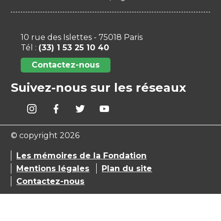
10 rue des Islettes - 75018 Paris
Tél :
(33) 1 53 25 10 40
Contactez-nous
Suivez-nous sur les réseaux
© copyright 2026
Les mémoires de la Fondation
Mentions légales
Plan du site
Contactez-nous