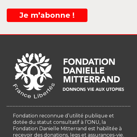
Je m’abonne !
Fondation reconnue d’utilité publique et
dotée du statut consultatif à l’ONU, la
Fondation Danielle Mitterrand est habilitée à
recevoir des donations, legs et assurances-vie.