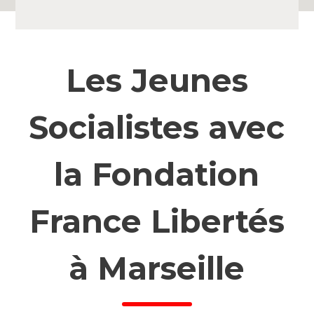
Les Jeunes
Socialistes avec
la Fondation
France Libertés
à Marseille