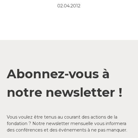
02.04.2012
Abonnez-vous à
notre newsletter !
Vous voulez être tenus au courant des actions de la
fondation ? Notre newsletter mensuelle vous informera
des conférences et des événements à ne pas manquer.