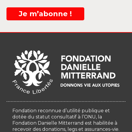
Je m’abonne !
Fondation reconnue d’utilité publique et
dotée du statut consultatif à l’ONU, la
Fondation Danielle Mitterrand est habilitée à
recevoir des donations, legs et assurances-vie.