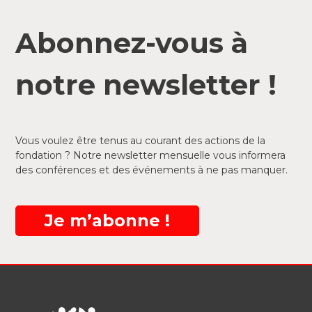
Abonnez-vous à
notre newsletter !
Vous voulez être tenus au courant des actions de la
fondation ? Notre newsletter mensuelle vous informera
des conférences et des événements à ne pas manquer.
Je m’abonne !