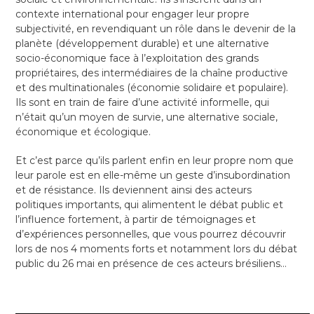
contexte international pour engager leur propre
subjectivité, en revendiquant un rôle dans le devenir de la
planète (développement durable) et une alternative
socio-économique face à l’exploitation des grands
propriétaires, des intermédiaires de la chaîne productive
et des multinationales (économie solidaire et populaire).
Ils sont en train de faire d’une activité informelle, qui
n’était qu’un moyen de survie, une alternative sociale,
économique et écologique.
Et c’est parce qu’ils parlent enfin en leur propre nom que
leur parole est en elle-même un geste d’insubordination
et de résistance. Ils deviennent ainsi des acteurs
politiques importants, qui alimentent le débat public et
l’influence fortement, à partir de témoignages et
d’expériences personnelles, que vous pourrez découvrir
lors de nos 4 moments forts et notamment lors du débat
public du 26 mai en présence de ces acteurs brésiliens…