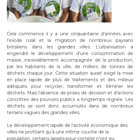
Cela commence il y a une cinquantaine d’années avec
l’exode rural et la migration de nombreux paysans
brésiliens dans les grandes villes. L’urbanisation a
engendré le développement d’une consommation de
masse, inexorablement accompagnée de la production,
par les habitants de la ville, de milliers de tonnes de
déchets chaque jour. Cette situation aurait exigé la mise
en place rapide de plus de traitements et des milieux
adéquats pour recycler, transformer et éliminer les
déchets. Mais l’absence de prises de décision et d’actions
concrètes des pouvoirs publics a longtemps régnée. Les
déchets se sont donc accumulés dans de nombreux
terrains vagues des grandes villes.
Le développement rapide de l’activité économique des
villes ne profitant qu’à une infime couche de la
population, certains laissés-pour-compte n’ont eu