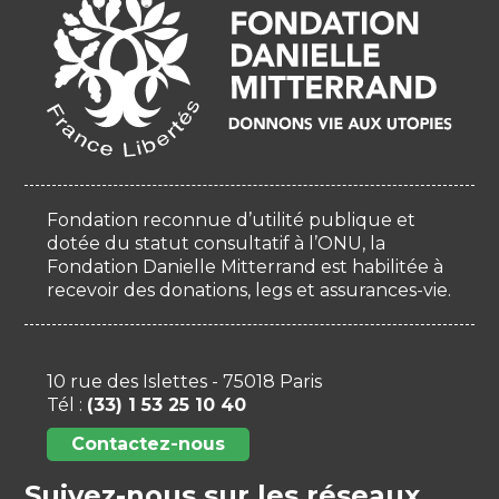
Fondation reconnue d’utilité publique et
dotée du statut consultatif à l’ONU, la
Fondation Danielle Mitterrand est habilitée à
recevoir des donations, legs et assurances-vie.
10 rue des Islettes - 75018 Paris
Tél :
(33) 1 53 25 10 40
Contactez-nous
Suivez-nous sur les réseaux