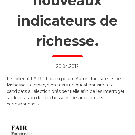
nouveaux
indicateurs de
richesse.
20.04.2012
Le collectif FAIR – Forum pour d’Autres Indicateurs de
Richesse – a envoyé en mars un questionnaire aux
candidats à l’élection présidentielle afin de les interroger
sur leur vision de la richesse et des indicateurs
correspondants.