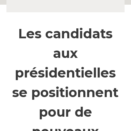
Les candidats
aux
présidentielles
se positionnent
pour de