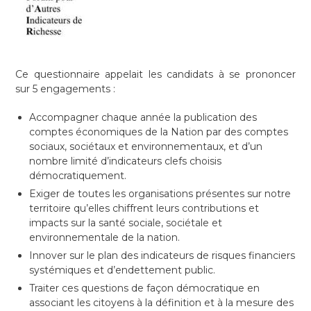
Ce questionnaire appelait les candidats à se prononcer
sur 5 engagements :
Accompagner chaque année la publication des
comptes économiques de la Nation par des comptes
sociaux, sociétaux et environnementaux, et d’un
nombre limité d’indicateurs clefs choisis
démocratiquement.
Exiger de toutes les organisations présentes sur notre
territoire qu’elles chiffrent leurs contributions et
impacts sur la santé sociale, sociétale et
environnementale de la nation.
Innover sur le plan des indicateurs de risques financiers
systémiques et d’endettement public.
Traiter ces questions de façon démocratique en
associant les citoyens à la définition et à la mesure des