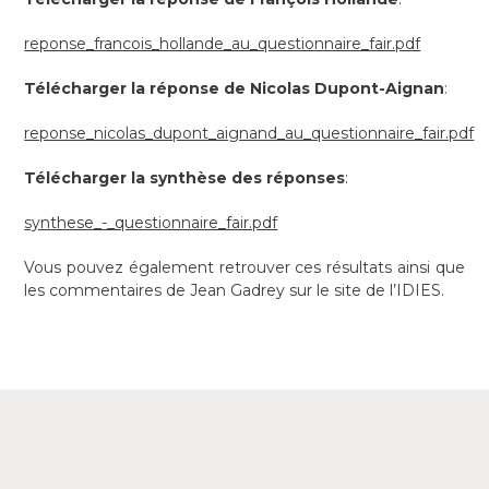
reponse_francois_hollande_au_questionnaire_fair.pdf
Télécharger la réponse de Nicolas Dupont-Aignan
:
reponse_nicolas_dupont_aignand_au_questionnaire_fair.pdf
Télécharger la synthèse des réponses
:
synthese_-_questionnaire_fair.pdf
Vous pouvez également retrouver ces résultats ainsi que
les commentaires de Jean Gadrey sur le site de l’IDIES.