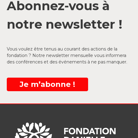
Abonnez-vous à
notre newsletter !
Vous voulez être tenus au courant des actions de la
fondation ? Notre newsletter mensuelle vous informera
des conférences et des événements à ne pas manquer.
Je m’abonne !