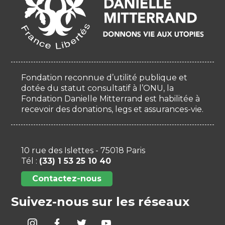
Fondation reconnue d’utilité publique et
dotée du statut consultatif à l’ONU, la
Fondation Danielle Mitterrand est habilitée à
recevoir des donations, legs et assurances-vie.
10 rue des Islettes - 75018 Paris
Tél :
(33) 1 53 25 10 40
Contactez-nous
Suivez-nous sur les réseaux