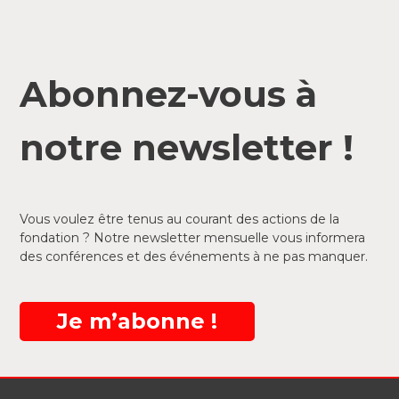
Abonnez-vous à
notre newsletter !
Vous voulez être tenus au courant des actions de la
fondation ? Notre newsletter mensuelle vous informera
des conférences et des événements à ne pas manquer.
Je m’abonne !