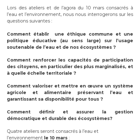
Lors des ateliers et de l’agora du 10 mars consacrés à
l’eau et l’environnement, nous nous interrogerons sur les
questions suivantes :
Comment établir une éthique commune et une
politique éducative (au sens large) sur l’usage
soutenable de l’eau et de nos écosystèmes ?
Comment renforcer les capacités de participation
des citoyens, en particulier des plus marginalisés, et
à quelle échelle territoriale ?
Comment valoriser et mettre en œuvre un système
agricole et alimentaire préservant l’eau et
garantissant sa disponibilité pour tous ?
Comment définir et assurer la gestion
démocratique et durable des écosystèmes?
Quatre ateliers seront consacrés à l’eau et
l’environnement
l
e 10 mars
: