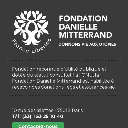
Fondation reconnue d’utilité publique et
dotée du statut consultatif à l’ONU, la
Fondation Danielle Mitterrand est habilitée à
recevoir des donations, legs et assurances-vie.
10 rue des Islettes - 75018 Paris
Tél :
(33) 1 53 25 10 40
Contactez-nous