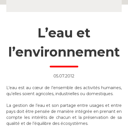
L’eau et
l’environnement
05.07.2012
L’eau est au cœur de l’ensemble des activités humaines,
qu’elles soient agricoles, industrielles ou domestiques.
La gestion de l’eau et son partage entre usages et entre
pays doit être pensée de manière intégrée en prenant en
compte les intérêts de chacun et la préservation de sa
qualité et de l’équilibre des écosystèmes.