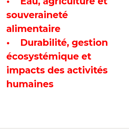
• Eau, agriculture et
souveraineté
alimentaire
• Durabilité, gestion
écosystémique et
impacts des activités
humaines