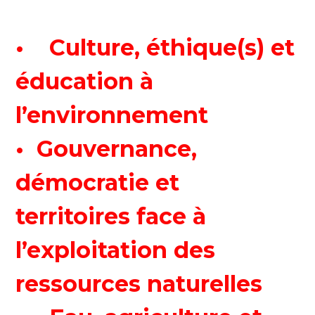
• Culture, éthique(s) et
éducation à
l’environnement
• Gouvernance,
démocratie et
territoires face à
l’exploitation des
ressources naturelles