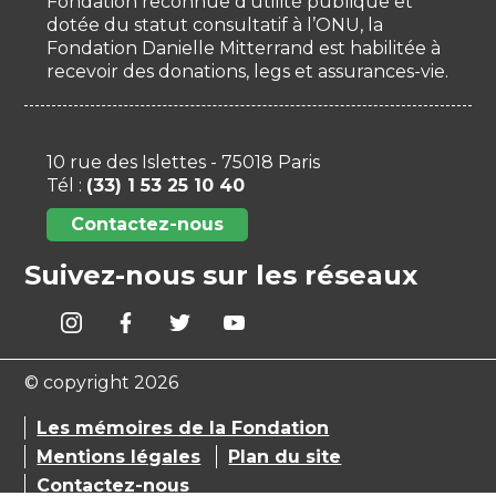
Fondation reconnue d’utilité publique et
dotée du statut consultatif à l’ONU, la
Fondation Danielle Mitterrand est habilitée à
recevoir des donations, legs et assurances-vie.
10 rue des Islettes - 75018 Paris
Tél :
(33) 1 53 25 10 40
Contactez-nous
Suivez-nous sur les réseaux
© copyright 2026
Les mémoires de la Fondation
Mentions légales
Plan du site
Contactez-nous