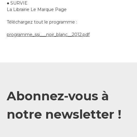
● SURVIE
La Librairie Le Marque Page
Téléchargez tout le programme :
programme_ssi___noir_blanc__2012.pdf
Abonnez-vous à
notre newsletter !