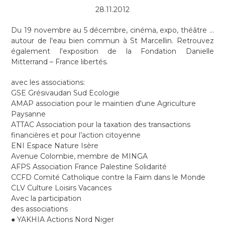
28.11.2012
Du 19 novembre au 5 décembre, cinéma, expo, théâtre …
autour de l'eau bien commun à St Marcellin. Retrouvez
également l'exposition de la Fondation Danielle
Mitterrand – France libertés.
avec les associations:
GSE Grésivaudan Sud Ecologie
AMAP association pour le maintien d'une Agriculture
Paysanne
ATTAC Association pour la taxation des transactions
financières et pour l’action citoyenne
ENI Espace Nature Isère
Avenue Colombie, membre de MINGA
AFPS Association France Palestine Solidarité
CCFD Comité Catholique contre la Faim dans le Monde
CLV Culture Loisirs Vacances
Avec la participation
des associations
● YAKHIA Actions Nord Niger