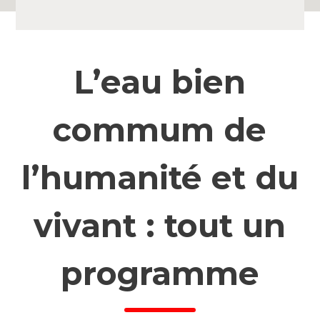
L’eau bien
commum de
l’humanité et du
vivant : tout un
programme